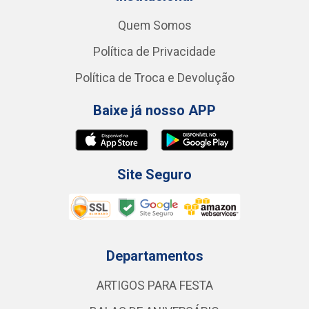
Quem Somos
Política de Privacidade
Política de Troca e Devolução
Baixe já nosso APP
Site Seguro
Departamentos
ARTIGOS PARA FESTA