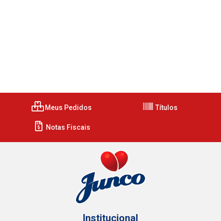
Meus Pedidos
Títulos
Notas Fiscais
Institucional