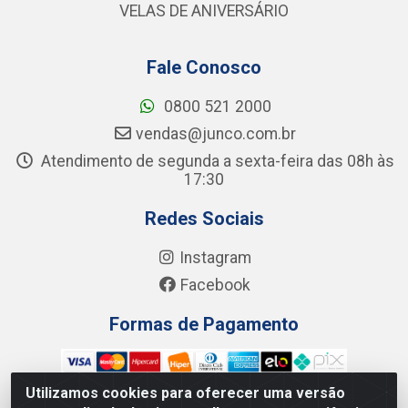
VELAS DE ANIVERSÁRIO
Fale Conosco
0800 521 2000
vendas@junco.com.br
Atendimento de segunda a sexta-feira das 08h às
17:30
Redes Sociais
Instagram
Facebook
Formas de Pagamento
Utilizamos cookies para oferecer uma versão