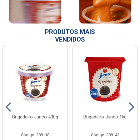
PRODUTOS MAIS
VENDIDOS
Brigadeiro Junco 400g
Brigadeiro Junco 1kg
Código: 288118
Código: 288142