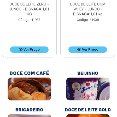
DOCE DE LEITE ZERO -
DOCE DE LEITE COM
JUNCO - BISNAGA 1,01
WHEY - JUNCO -
KG
BISNAGA 1,01 kg
Código: 41937
Código: 41938
Ver Preço
Ver Preço