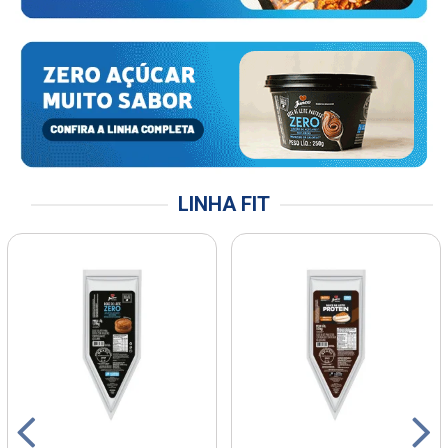
LINHA FIT