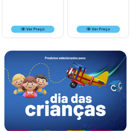
Ver Preço
Ver Preço