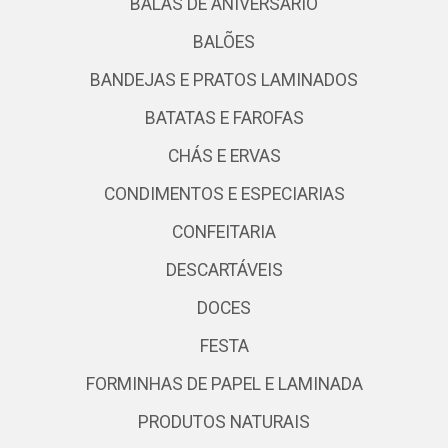
BALAS DE ANIVERSÁRIO
BALÕES
BANDEJAS E PRATOS LAMINADOS
BATATAS E FAROFAS
CHÁS E ERVAS
CONDIMENTOS E ESPECIARIAS
CONFEITARIA
DESCARTÁVEIS
DOCES
FESTA
FORMINHAS DE PAPEL E LAMINADA
PRODUTOS NATURAIS