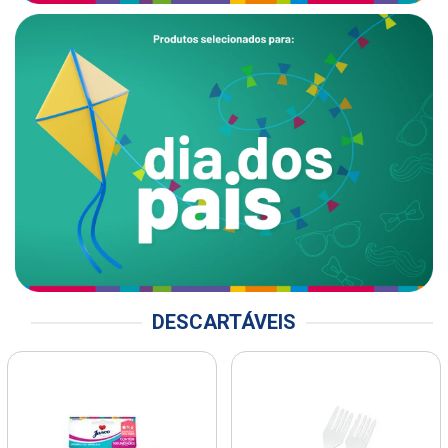
DESCARTÁVEIS