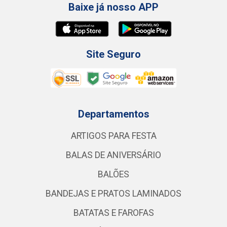
Baixe já nosso APP
Site Seguro
Departamentos
ARTIGOS PARA FESTA
BALAS DE ANIVERSÁRIO
BALÕES
BANDEJAS E PRATOS LAMINADOS
BATATAS E FAROFAS