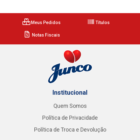
Meus Pedidos
Títulos
Notas Fiscais
Institucional
Quem Somos
Política de Privacidade
Política de Troca e Devolução