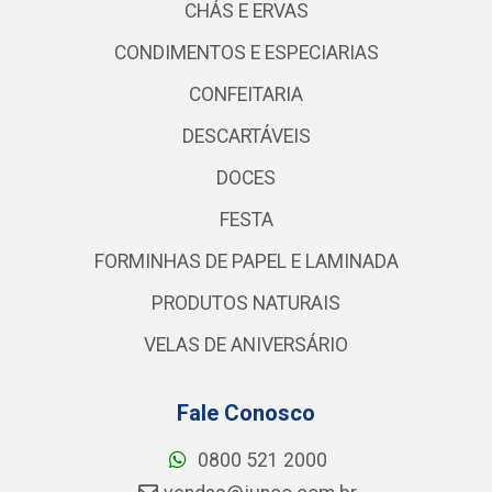
CHÁS E ERVAS
CONDIMENTOS E ESPECIARIAS
CONFEITARIA
DESCARTÁVEIS
DOCES
FESTA
FORMINHAS DE PAPEL E LAMINADA
PRODUTOS NATURAIS
VELAS DE ANIVERSÁRIO
Fale Conosco
0800 521 2000