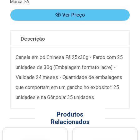
Marca:
FÃ
Ver Preço
Descrição
Canela em pó Chinesa Fã 25x30g - Fardo com 25
unidades de 30g (Embalagem formato lacre) -
Validade 24 meses - Quantidade de embalagens
que comportam em um gancho no expositor: 25
unidades e na Gôndola: 35 unidades
Produtos
Relacionados