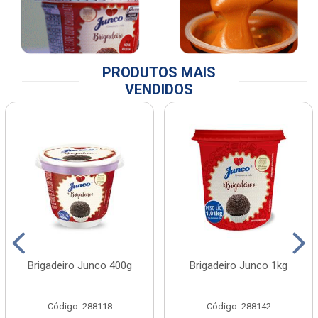
PRODUTOS MAIS
VENDIDOS
Brigadeiro Junco 400g
Brigadeiro Junco 1kg
Código: 288118
Código: 288142