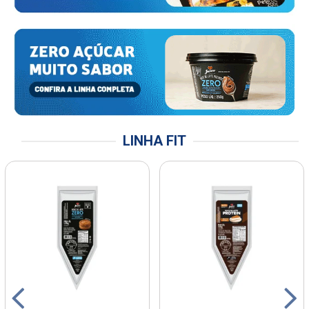
LINHA FIT