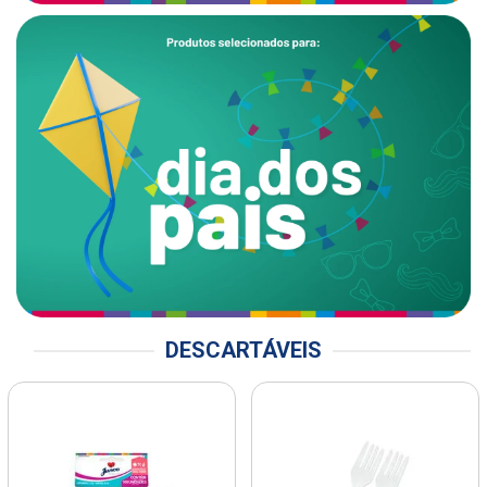
DESCARTÁVEIS