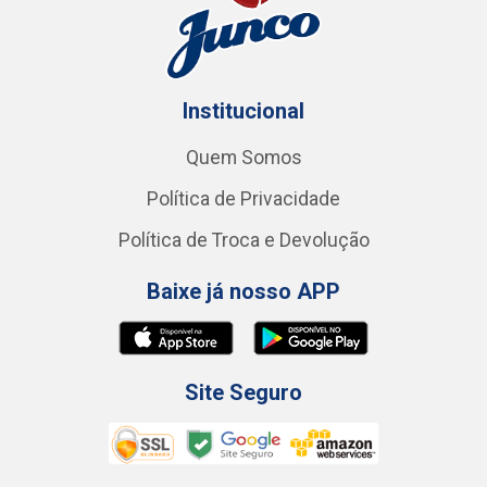
Institucional
Quem Somos
Política de Privacidade
Política de Troca e Devolução
Baixe já nosso APP
Site Seguro