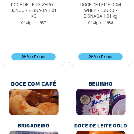
DOCE DE LEITE ZERO -
DOCE DE LEITE COM
JUNCO - BISNAGA 1,01
WHEY - JUNCO -
KG
BISNAGA 1,01 kg
Código: 41937
Código: 41938
Ver Preço
Ver Preço