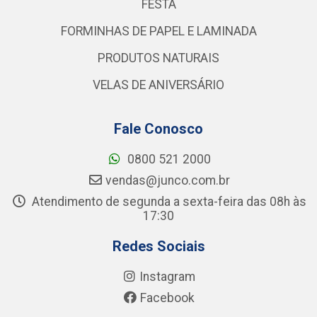
FESTA
FORMINHAS DE PAPEL E LAMINADA
PRODUTOS NATURAIS
VELAS DE ANIVERSÁRIO
Fale Conosco
0800 521 2000
vendas@junco.com.br
Atendimento de segunda a sexta-feira das 08h às
17:30
Redes Sociais
Instagram
Facebook