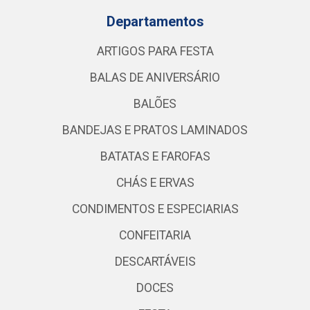
Departamentos
ARTIGOS PARA FESTA
BALAS DE ANIVERSÁRIO
BALÕES
BANDEJAS E PRATOS LAMINADOS
BATATAS E FAROFAS
CHÁS E ERVAS
CONDIMENTOS E ESPECIARIAS
CONFEITARIA
DESCARTÁVEIS
DOCES