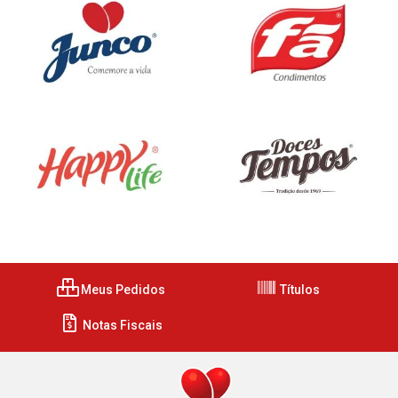
Meus Pedidos
Títulos
Notas Fiscais