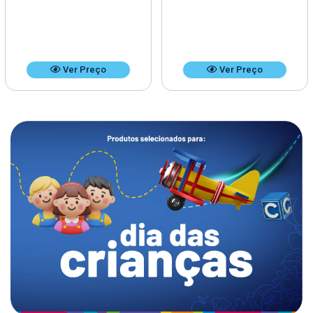
Ver Preço
Ver Preço