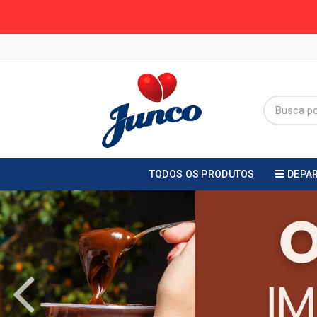
TODOS OS PRODUTOS
DEPA