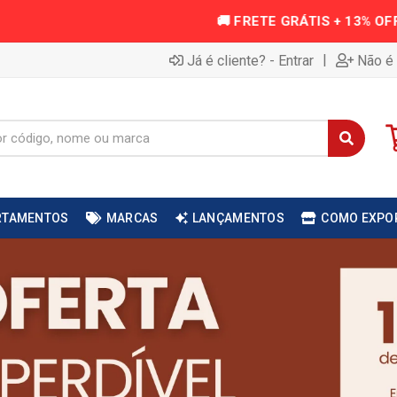
|
Já é cliente? - Entrar
Não é 
RTAMENTOS
MARCAS
LANÇAMENTOS
COMO EXPO