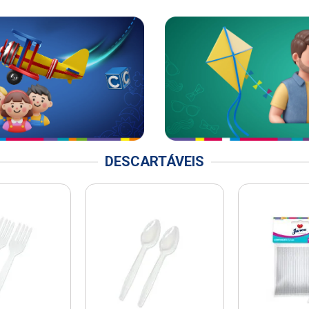
DESCARTÁVEIS