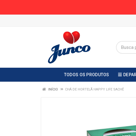
TODOS OS PRODUTOS
DEPA
INÍCIO
CHÁ DE HORTELÃ HAPPY LIFE SACHÊ