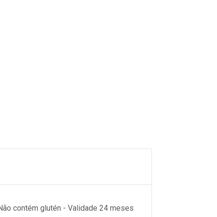
 Não contém glutén - Validade 24 meses