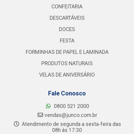
CONFEITARIA
DESCARTÁVEIS
DOCES
FESTA
FORMINHAS DE PAPEL E LAMINADA
PRODUTOS NATURAIS
VELAS DE ANIVERSÁRIO
Fale Conosco
0800 521 2000
vendas@junco.com.br
Atendimento de segunda a sexta-feira das
08h às 17:30