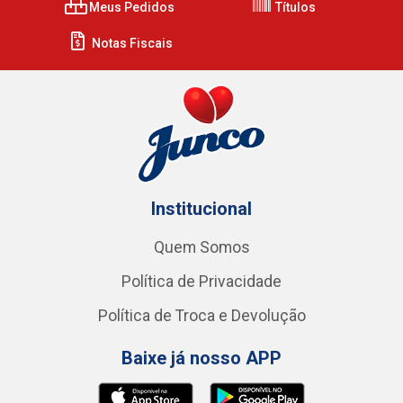
Meus Pedidos
Títulos
Notas Fiscais
Institucional
Quem Somos
Política de Privacidade
Política de Troca e Devolução
Baixe já nosso APP