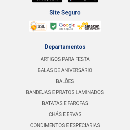
Site Seguro
Departamentos
ARTIGOS PARA FESTA
BALAS DE ANIVERSÁRIO
BALÕES
BANDEJAS E PRATOS LAMINADOS
BATATAS E FAROFAS
CHÁS E ERVAS
CONDIMENTOS E ESPECIARIAS