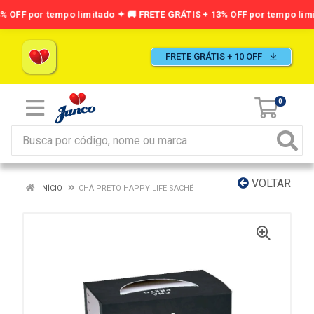
FRETE GRÁTIS + 10 OFF
0
VOLTAR
INÍCIO
CHÁ PRETO HAPPY LIFE SACHÊ