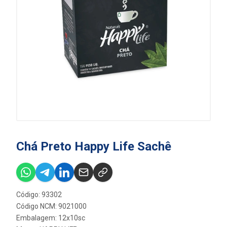
Chá Preto Happy Life Sachê
Código: 93302
Código NCM: 9021000
Embalagem: 12x10sc