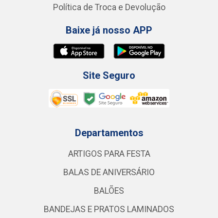
Política de Troca e Devolução
Baixe já nosso APP
Site Seguro
Departamentos
ARTIGOS PARA FESTA
BALAS DE ANIVERSÁRIO
BALÕES
BANDEJAS E PRATOS LAMINADOS