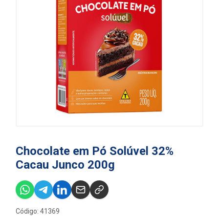
Chocolate em Pó Solúvel 32%
Cacau Junco 200g
Código: 41369