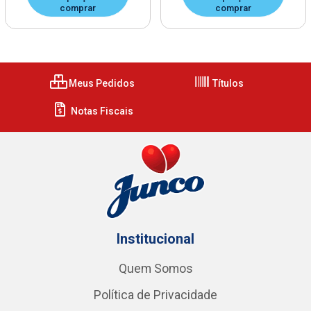
comprar
comprar
Meus Pedidos
Títulos
Notas Fiscais
Institucional
Quem Somos
Política de Privacidade