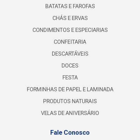
BATATAS E FAROFAS
CHÁS E ERVAS
CONDIMENTOS E ESPECIARIAS
CONFEITARIA
DESCARTÁVEIS
DOCES
FESTA
FORMINHAS DE PAPEL E LAMINADA
PRODUTOS NATURAIS
VELAS DE ANIVERSÁRIO
Fale Conosco