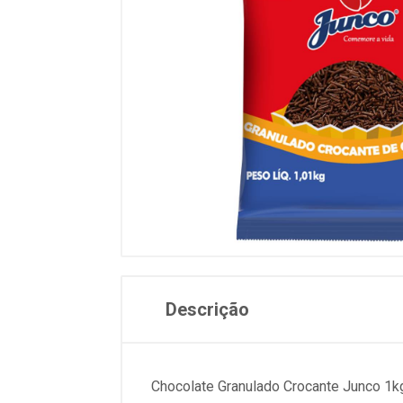
Descrição
Chocolate Granulado Crocante Junco 1k