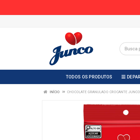
TODOS OS PRODUTOS
DEPA
INÍCIO
CHOCOLATE GRANULADO CROCANTE JUNCO