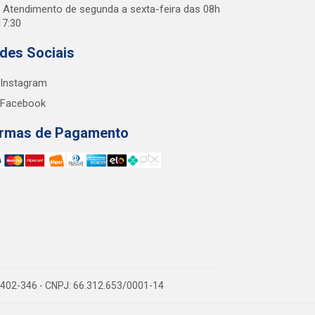
Atendimento de segunda a sexta-feira das 08h
17:30
des Sociais
Instagram
Facebook
rmas de Pagamento
38.402-346 - CNPJ: 66.312.653/0001-14