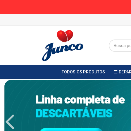
TODOS OS PRODUTOS
DEPA