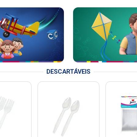
DESCARTÁVEIS