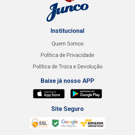
Institucional
Quem Somos
Política de Privacidade
Política de Troca e Devolução
Baixe já nosso APP
Site Seguro