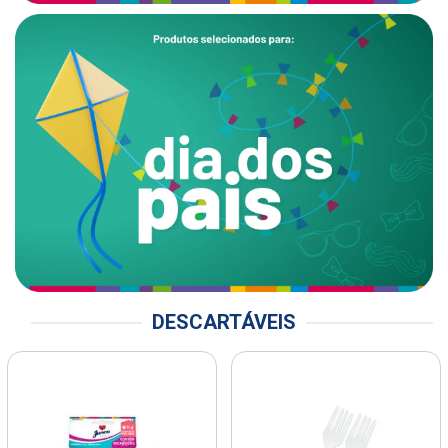
DESCARTÁVEIS