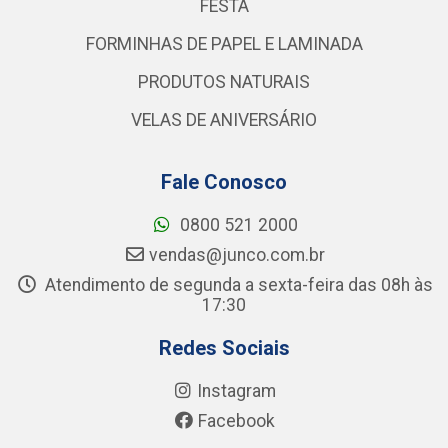
FESTA
FORMINHAS DE PAPEL E LAMINADA
PRODUTOS NATURAIS
VELAS DE ANIVERSÁRIO
Fale Conosco
0800 521 2000
vendas@junco.com.br
Atendimento de segunda a sexta-feira das 08h às
17:30
Redes Sociais
Instagram
Facebook