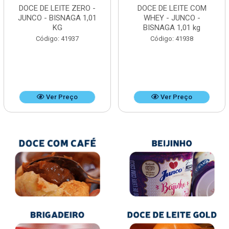
DOCE DE LEITE ZERO -
DOCE DE LEITE COM
JUNCO - BISNAGA 1,01
WHEY - JUNCO -
KG
BISNAGA 1,01 kg
Código: 41937
Código: 41938
Ver Preço
Ver Preço