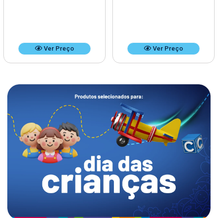
Ver Preço
Ver Preço