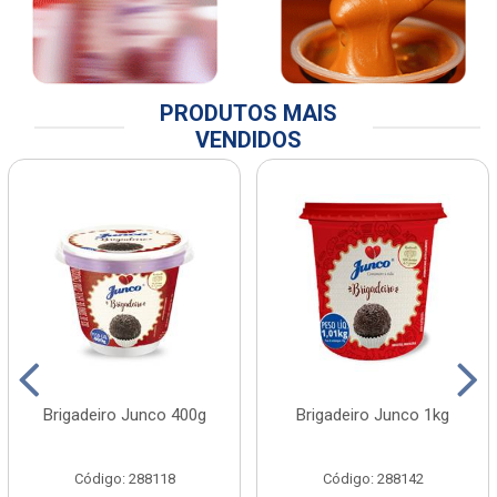
PRODUTOS MAIS
VENDIDOS
Brigadeiro Junco 400g
Brigadeiro Junco 1kg
Código: 288118
Código: 288142