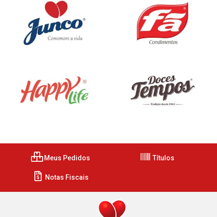
Meus Pedidos
Títulos
Notas Fiscais