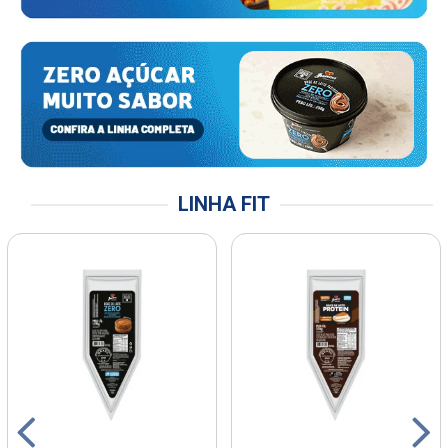
LINHA FIT