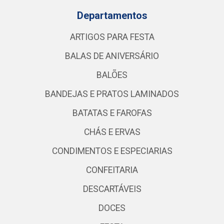
Departamentos
ARTIGOS PARA FESTA
BALAS DE ANIVERSÁRIO
BALÕES
BANDEJAS E PRATOS LAMINADOS
BATATAS E FAROFAS
CHÁS E ERVAS
CONDIMENTOS E ESPECIARIAS
CONFEITARIA
DESCARTÁVEIS
DOCES