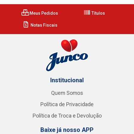
Meus Pedidos
Títulos
Notas Fiscais
Institucional
Quem Somos
Política de Privacidade
Política de Troca e Devolução
Baixe já nosso APP