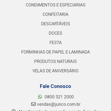
CONDIMENTOS E ESPECIARIAS
CONFEITARIA
DESCARTÁVEIS
DOCES
FESTA
FORMINHAS DE PAPEL E LAMINADA
PRODUTOS NATURAIS
VELAS DE ANIVERSÁRIO
Fale Conosco
0800 521 2000
vendas@junco.com.br