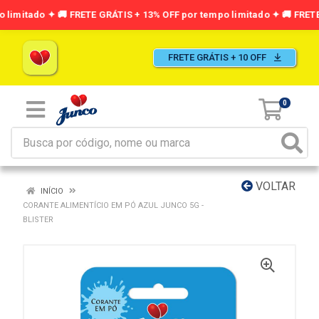
FRETE GRÁTIS + 10 OFF
0
VOLTAR
INÍCIO
CORANTE ALIMENTÍCIO EM PÓ AZUL JUNCO 5G -
BLISTER