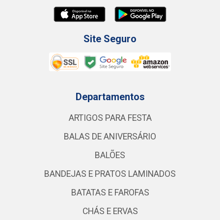
Site Seguro
Departamentos
ARTIGOS PARA FESTA
BALAS DE ANIVERSÁRIO
BALÕES
BANDEJAS E PRATOS LAMINADOS
BATATAS E FAROFAS
CHÁS E ERVAS