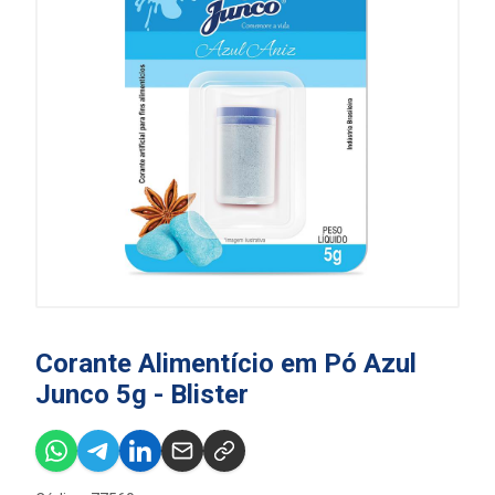
Corante Alimentício em Pó Azul
Junco 5g - Blister