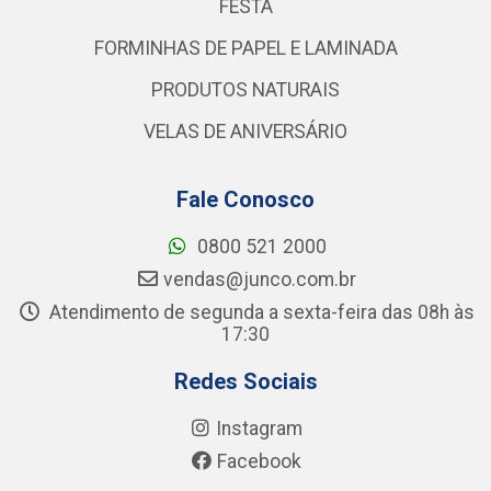
FESTA
FORMINHAS DE PAPEL E LAMINADA
PRODUTOS NATURAIS
VELAS DE ANIVERSÁRIO
Fale Conosco
0800 521 2000
vendas@junco.com.br
Atendimento de segunda a sexta-feira das 08h às
17:30
Redes Sociais
Instagram
Facebook