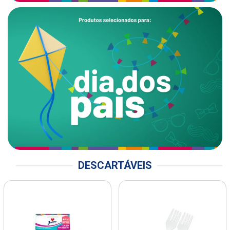
DESCARTÁVEIS