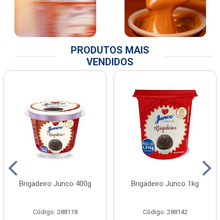
PRODUTOS MAIS
VENDIDOS
Brigadeiro Junco 400g
Brigadeiro Junco 1kg
Código: 288118
Código: 288142