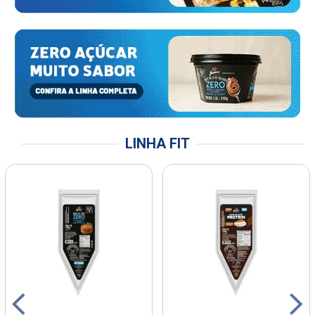
LINHA FIT