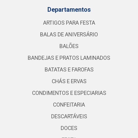
Departamentos
ARTIGOS PARA FESTA
BALAS DE ANIVERSÁRIO
BALÕES
BANDEJAS E PRATOS LAMINADOS
BATATAS E FAROFAS
CHÁS E ERVAS
CONDIMENTOS E ESPECIARIAS
CONFEITARIA
DESCARTÁVEIS
DOCES