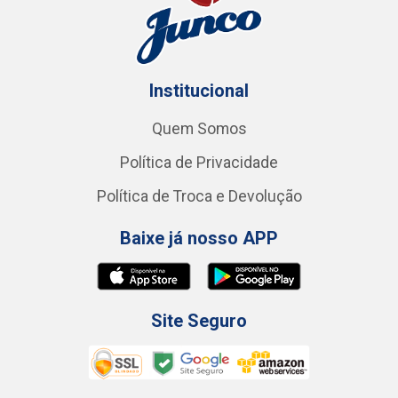
Institucional
Quem Somos
Política de Privacidade
Política de Troca e Devolução
Baixe já nosso APP
Site Seguro