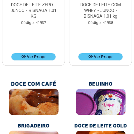
DOCE DE LEITE ZERO -
DOCE DE LEITE COM
JUNCO - BISNAGA 1,01
WHEY - JUNCO -
KG
BISNAGA 1,01 kg
Código: 41937
Código: 41938
Ver Preço
Ver Preço