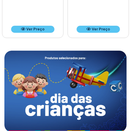
Ver Preço
Ver Preço