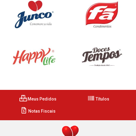
Meus Pedidos
Títulos
Notas Fiscais