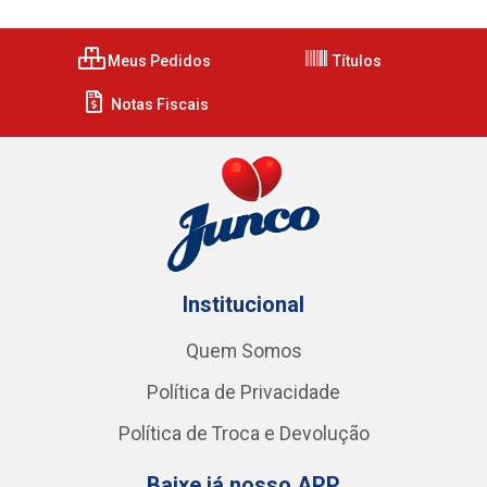
Meus Pedidos
Títulos
Notas Fiscais
Institucional
Quem Somos
Política de Privacidade
Política de Troca e Devolução
Baixe já nosso APP