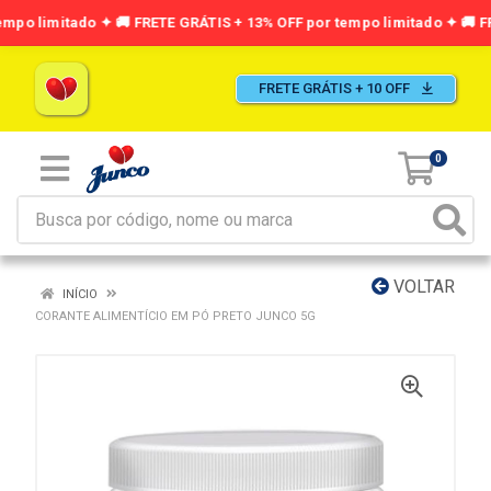
FRETE GRÁTIS + 10 OFF
0
VOLTAR
INÍCIO
CORANTE ALIMENTÍCIO EM PÓ PRETO JUNCO 5G