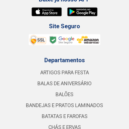
Site Seguro
Departamentos
ARTIGOS PARA FESTA
BALAS DE ANIVERSÁRIO
BALÕES
BANDEJAS E PRATOS LAMINADOS
BATATAS E FAROFAS
CHÁS E ERVAS