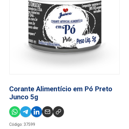
Corante Alimentício em Pó Preto
Junco 5g
Código: 37599