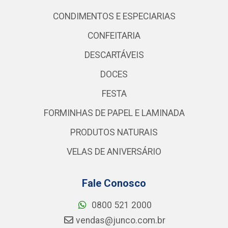
CONDIMENTOS E ESPECIARIAS
CONFEITARIA
DESCARTÁVEIS
DOCES
FESTA
FORMINHAS DE PAPEL E LAMINADA
PRODUTOS NATURAIS
VELAS DE ANIVERSÁRIO
Fale Conosco
0800 521 2000
vendas@junco.com.br