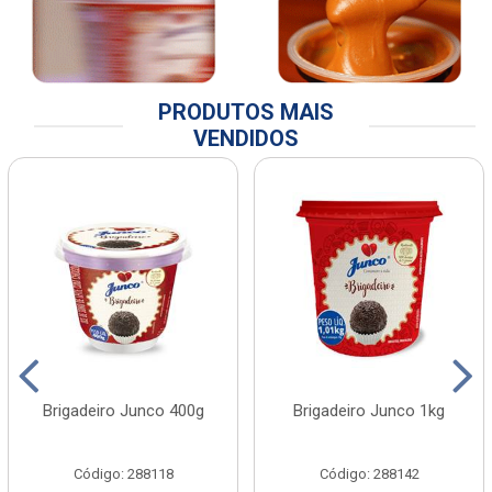
PRODUTOS MAIS
VENDIDOS
Brigadeiro Junco 400g
Brigadeiro Junco 1kg
Código: 288118
Código: 288142