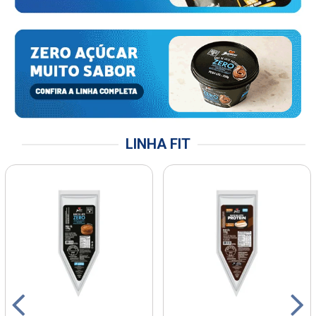
LINHA FIT