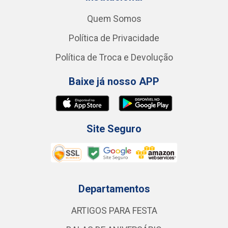
Quem Somos
Política de Privacidade
Política de Troca e Devolução
Baixe já nosso APP
Site Seguro
Departamentos
ARTIGOS PARA FESTA