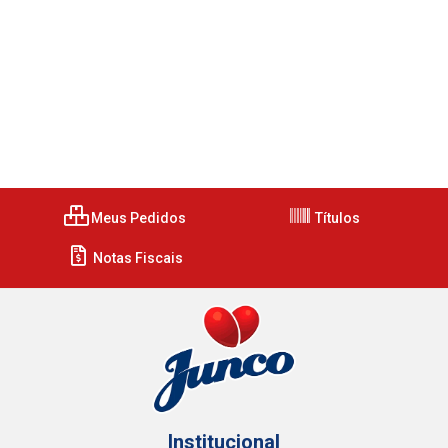
Meus Pedidos
Títulos
Notas Fiscais
Institucional