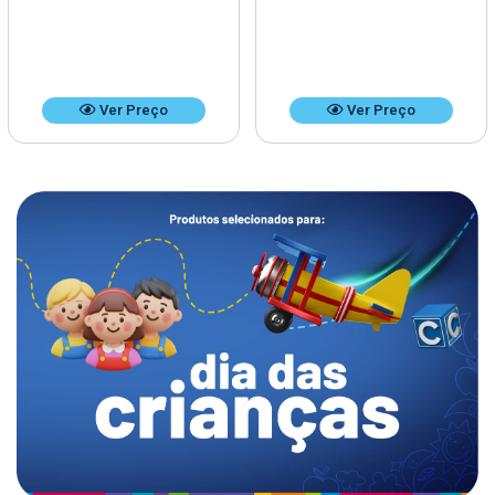
Ver Preço
Ver Preço