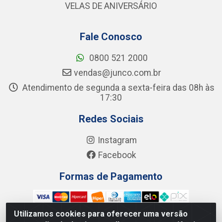
VELAS DE ANIVERSÁRIO
Fale Conosco
0800 521 2000
vendas@junco.com.br
Atendimento de segunda a sexta-feira das 08h às
17:30
Redes Sociais
Instagram
Facebook
Formas de Pagamento
Utilizamos cookies para oferecer uma versão