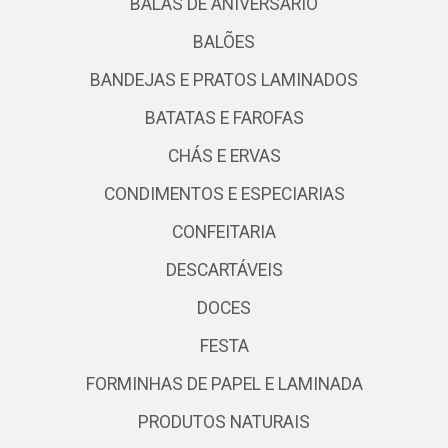
BALAS DE ANIVERSÁRIO
BALÕES
BANDEJAS E PRATOS LAMINADOS
BATATAS E FAROFAS
CHÁS E ERVAS
CONDIMENTOS E ESPECIARIAS
CONFEITARIA
DESCARTÁVEIS
DOCES
FESTA
FORMINHAS DE PAPEL E LAMINADA
PRODUTOS NATURAIS