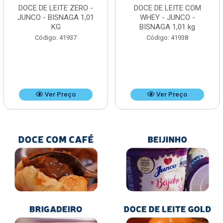
DOCE DE LEITE ZERO -
DOCE DE LEITE COM
JUNCO - BISNAGA 1,01
WHEY - JUNCO -
KG
BISNAGA 1,01 kg
Código: 41937
Código: 41938
Ver Preço
Ver Preço