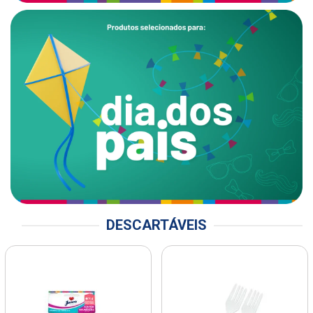
DESCARTÁVEIS