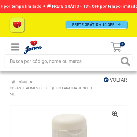
FRETE GRÁTIS + 10 OFF
0
VOLTAR
INÍCIO
CORANTE ALIMENTÍCIO LÍQUIDO LARANJA JUNCO 10
ML