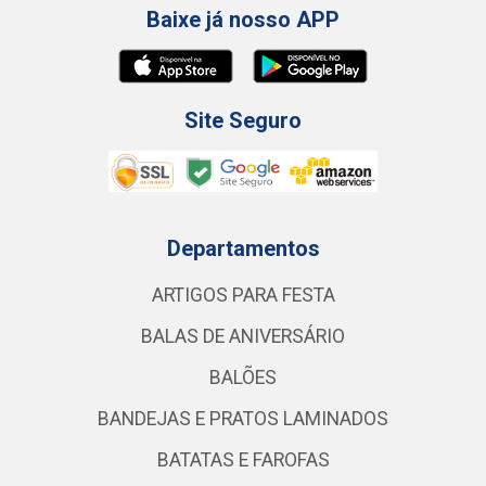
Baixe já nosso APP
Site Seguro
Departamentos
ARTIGOS PARA FESTA
BALAS DE ANIVERSÁRIO
BALÕES
BANDEJAS E PRATOS LAMINADOS
BATATAS E FAROFAS