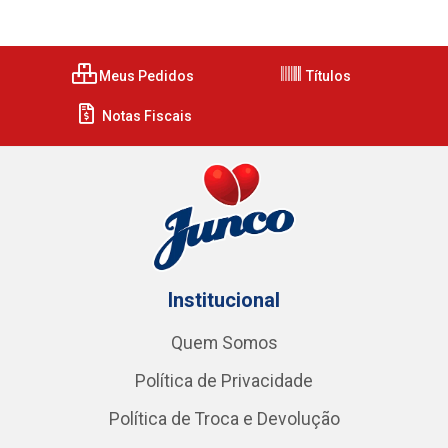
Meus Pedidos
Títulos
Notas Fiscais
Institucional
Quem Somos
Política de Privacidade
Política de Troca e Devolução