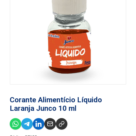
Corante Alimentício Líquido
Laranja Junco 10 ml