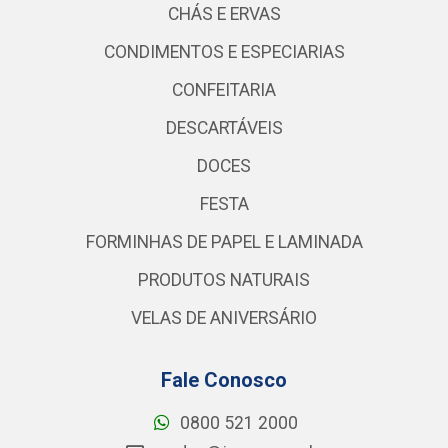
CHÁS E ERVAS
CONDIMENTOS E ESPECIARIAS
CONFEITARIA
DESCARTÁVEIS
DOCES
FESTA
FORMINHAS DE PAPEL E LAMINADA
PRODUTOS NATURAIS
VELAS DE ANIVERSÁRIO
Fale Conosco
0800 521 2000