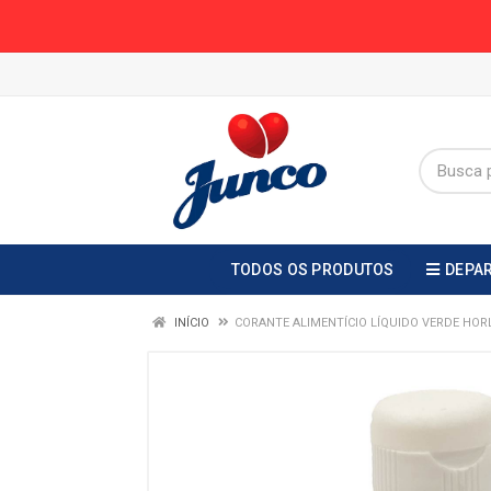
TODOS OS PRODUTOS
DEPA
INÍCIO
CORANTE ALIMENTÍCIO LÍQUIDO VERDE HOR