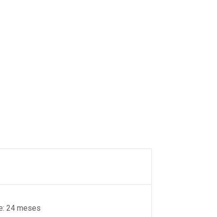
de: 24 meses