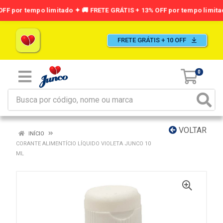
FRETE GRÁTIS + 10 OFF
0
VOLTAR
INÍCIO
CORANTE ALIMENTÍCIO LÍQUIDO VIOLETA JUNCO 10
ML