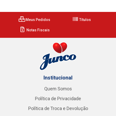
Meus Pedidos
Títulos
Notas Fiscais
Institucional
Quem Somos
Política de Privacidade
Política de Troca e Devolução