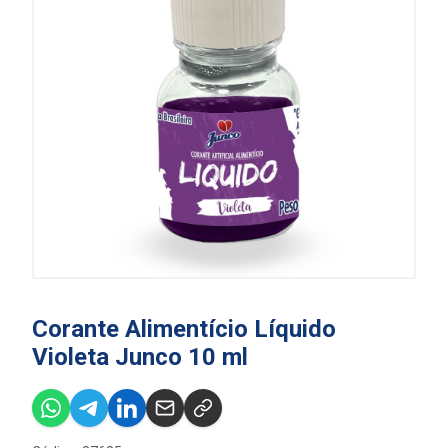
Corante Alimentício Líquido
Violeta Junco 10 ml