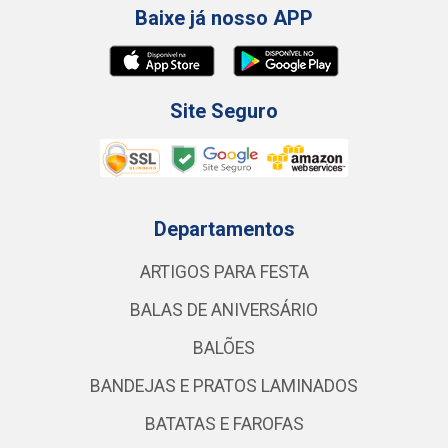
Baixe já nosso APP
Site Seguro
Departamentos
ARTIGOS PARA FESTA
BALAS DE ANIVERSÁRIO
BALÕES
BANDEJAS E PRATOS LAMINADOS
BATATAS E FAROFAS