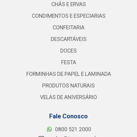
CHÁS E ERVAS
CONDIMENTOS E ESPECIARIAS
CONFEITARIA
DESCARTÁVEIS
DOCES
FESTA
FORMINHAS DE PAPEL E LAMINADA
PRODUTOS NATURAIS
VELAS DE ANIVERSÁRIO
Fale Conosco
0800 521 2000