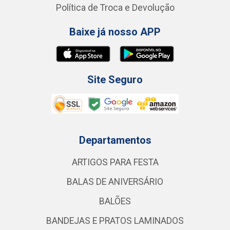
Política de Troca e Devolução
Baixe já nosso APP
Site Seguro
Departamentos
ARTIGOS PARA FESTA
BALAS DE ANIVERSÁRIO
BALÕES
BANDEJAS E PRATOS LAMINADOS