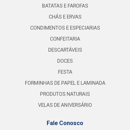
BATATAS E FAROFAS
CHÁS E ERVAS
CONDIMENTOS E ESPECIARIAS
CONFEITARIA
DESCARTÁVEIS
DOCES
FESTA
FORMINHAS DE PAPEL E LAMINADA
PRODUTOS NATURAIS
VELAS DE ANIVERSÁRIO
Fale Conosco