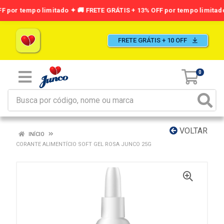
FRETE GRÁTIS + 10 OFF
0
VOLTAR
INÍCIO
CORANTE ALIMENTÍCIO SOFT GEL ROSA JUNCO 25G