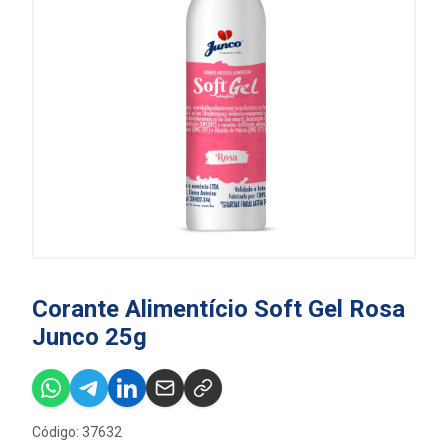
Corante Alimentício Soft Gel Rosa
Junco 25g
Código: 37632