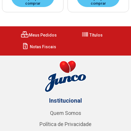
comprar
comprar
Meus Pedidos
Títulos
Notas Fiscais
Institucional
Quem Somos
Política de Privacidade