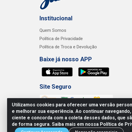
Institucional
Quem Somos
Política de Privacidade
Política de Troca e Devolução
Baixe já nosso APP
Site Seguro
Utilizamos cookies para oferecer uma versão persona
e melhorar sua experiência. Ao continuar navegando,
ciente e concorda com a coleta desses dados, que 
de forma segura. Saiba mais em nossa Política de Pri
Junco Industria e Comercio Ltda - R.