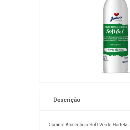
Descrição
Corante Alimentício Soft Verde Hortelã