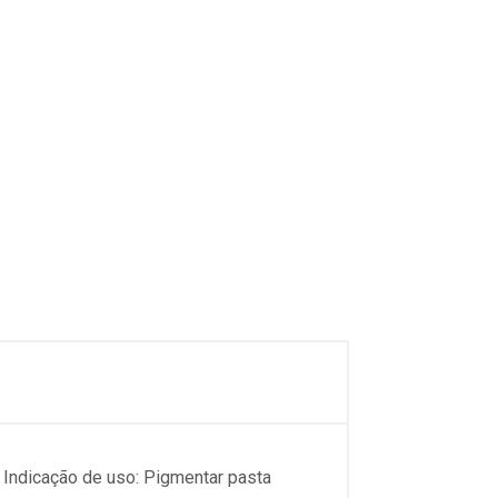
 Indicação de uso: Pigmentar pasta