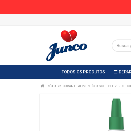
TODOS OS PRODUTOS
DEPA
INÍCIO
CORANTE ALIMENTÍCIO SOFT GEL VERDE HO