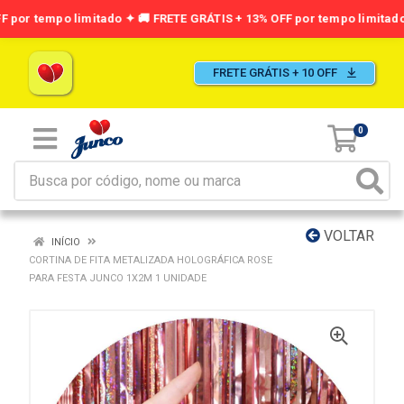
FRETE GRÁTIS + 10 OFF
0
VOLTAR
INÍCIO
CORTINA DE FITA METALIZADA HOLOGRÁFICA ROSE
PARA FESTA JUNCO 1X2M 1 UNIDADE