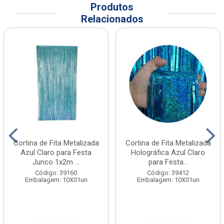
Produtos
Relacionados
Cortina de Fita Metalizada
Cortina de Fita Metalizada
Azul Claro para Festa
Holográfica Azul Claro
Junco 1x2m ...
para Festa...
Código: 39160
Código: 39412
Embalagem: 10X01un
Embalagem: 10X01un