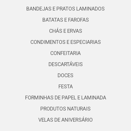
BANDEJAS E PRATOS LAMINADOS
BATATAS E FAROFAS
CHÁS E ERVAS
CONDIMENTOS E ESPECIARIAS
CONFEITARIA
DESCARTÁVEIS
DOCES
FESTA
FORMINHAS DE PAPEL E LAMINADA
PRODUTOS NATURAIS
VELAS DE ANIVERSÁRIO