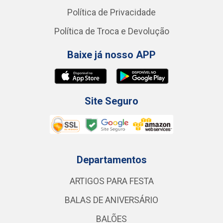
Política de Privacidade
Política de Troca e Devolução
Baixe já nosso APP
Site Seguro
Departamentos
ARTIGOS PARA FESTA
BALAS DE ANIVERSÁRIO
BALÕES