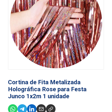
Cortina de Fita Metalizada
Holográfica Rose para Festa
Junco 1x2m 1 unidade