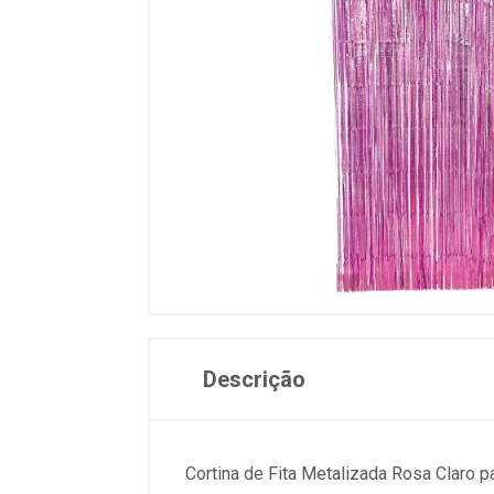
Descrição
Cortina de Fita Metalizada Rosa Claro 