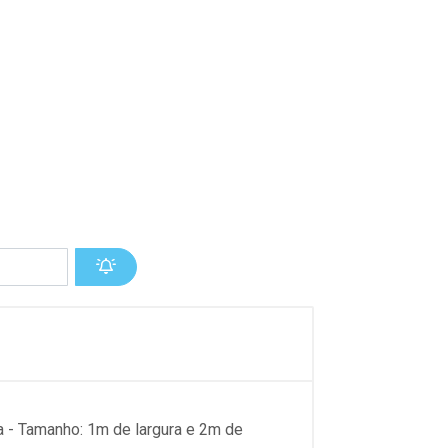
a - Tamanho: 1m de largura e 2m de