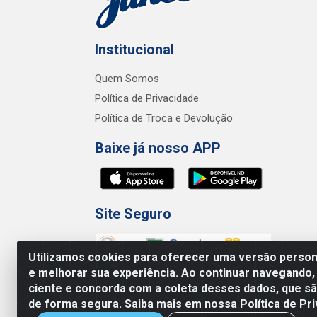
Institucional
Quem Somos
Política de Privacidade
Política de Troca e Devolução
Baixe já nosso APP
Site Seguro
Utilizamos cookies para oferecer uma versão persona
e melhorar sua experiência. Ao continuar navegando,
ciente e concorda com a coleta desses dados, que 
de forma segura. Saiba mais em nossa Política de Pri
Junco Industria e Comercio Ltda - R.