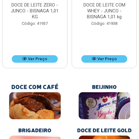
DOCE DE LEITE ZERO -
DOCE DE LEITE COM
JUNCO - BISNAGA 1,01
WHEY - JUNCO -
KG
BISNAGA 1,01 kg
Código: 41937
Código: 41938
Ver Preço
Ver Preço