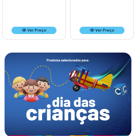
Ver Preço
Ver Preço