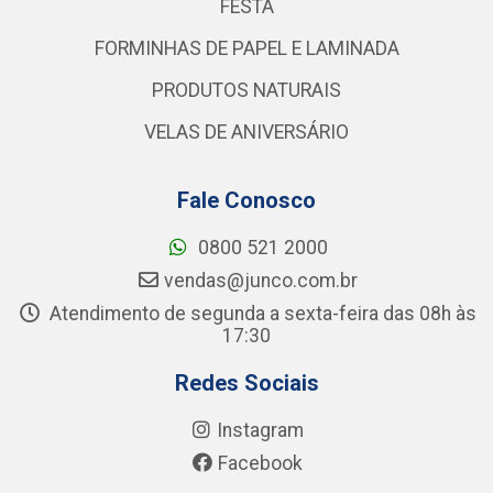
FESTA
FORMINHAS DE PAPEL E LAMINADA
PRODUTOS NATURAIS
VELAS DE ANIVERSÁRIO
Fale Conosco
0800 521 2000
vendas@junco.com.br
Atendimento de segunda a sexta-feira das 08h às
17:30
Redes Sociais
Instagram
Facebook