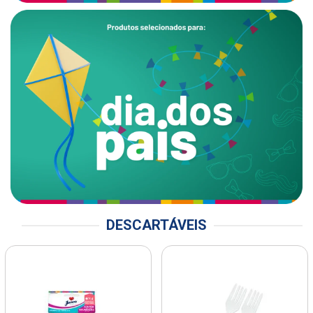
DESCARTÁVEIS