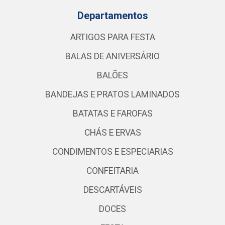
Departamentos
ARTIGOS PARA FESTA
BALAS DE ANIVERSÁRIO
BALÕES
BANDEJAS E PRATOS LAMINADOS
BATATAS E FAROFAS
CHÁS E ERVAS
CONDIMENTOS E ESPECIARIAS
CONFEITARIA
DESCARTÁVEIS
DOCES