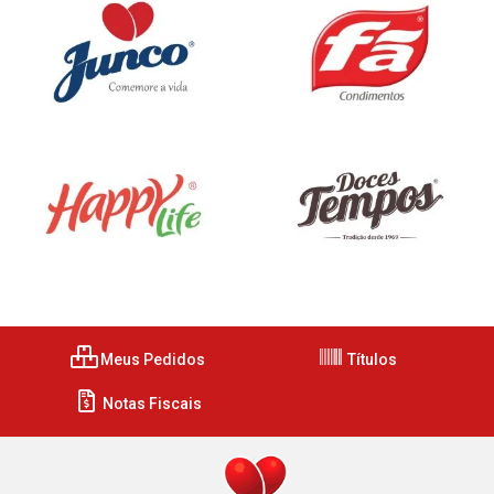
Meus Pedidos
Títulos
Notas Fiscais