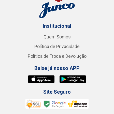
Institucional
Quem Somos
Política de Privacidade
Política de Troca e Devolução
Baixe já nosso APP
Site Seguro