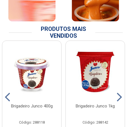
PRODUTOS MAIS
VENDIDOS
Brigadeiro Junco 400g
Brigadeiro Junco 1kg
Código: 288118
Código: 288142