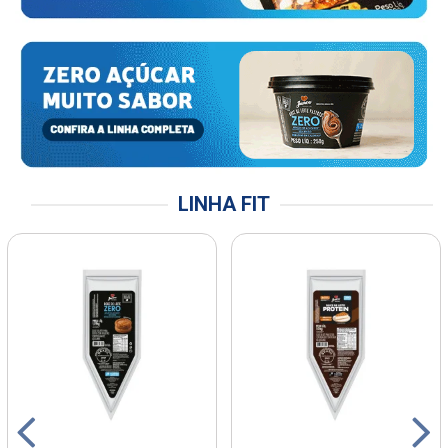
LINHA FIT