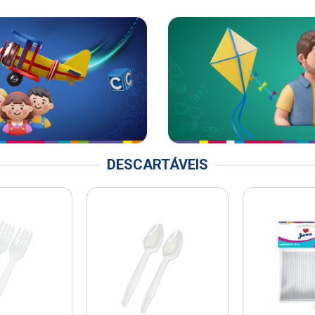
DESCARTÁVEIS