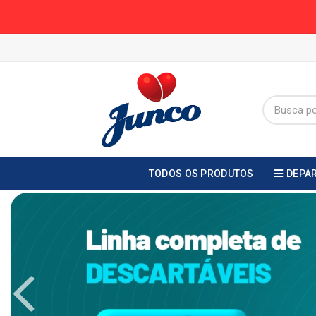
TODOS OS PRODUTOS
DEPA