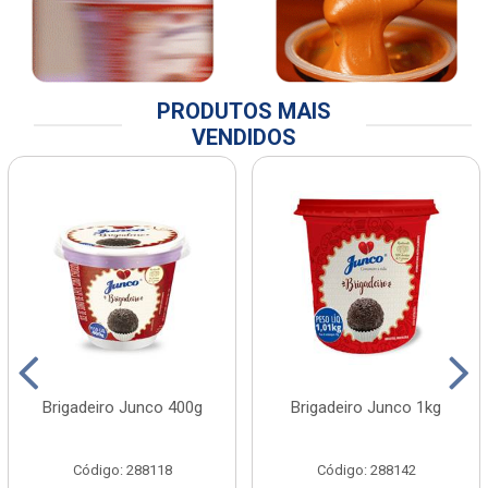
PRODUTOS MAIS
VENDIDOS
Brigadeiro Junco 400g
Brigadeiro Junco 1kg
Código: 288118
Código: 288142