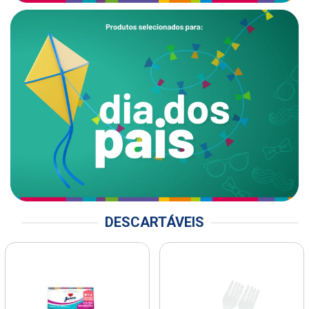
DESCARTÁVEIS