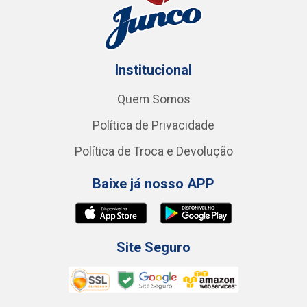
Institucional
Quem Somos
Política de Privacidade
Política de Troca e Devolução
Baixe já nosso APP
Site Seguro