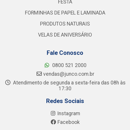
FESTA
FORMINHAS DE PAPEL E LAMINADA
PRODUTOS NATURAIS
VELAS DE ANIVERSÁRIO
Fale Conosco
0800 521 2000
vendas@junco.com.br
Atendimento de segunda a sexta-feira das 08h às
17:30
Redes Sociais
Instagram
Facebook