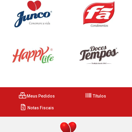
Meus Pedidos
Títulos
Notas Fiscais