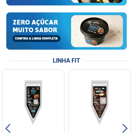
LINHA FIT