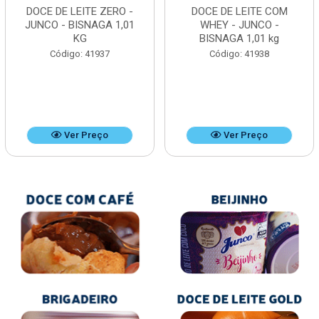
DOCE DE LEITE ZERO -
DOCE DE LEITE COM
JUNCO - BISNAGA 1,01
WHEY - JUNCO -
KG
BISNAGA 1,01 kg
Código: 41937
Código: 41938
Ver Preço
Ver Preço