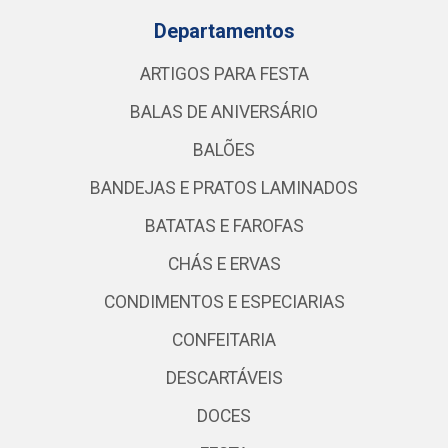
Departamentos
ARTIGOS PARA FESTA
BALAS DE ANIVERSÁRIO
BALÕES
BANDEJAS E PRATOS LAMINADOS
BATATAS E FAROFAS
CHÁS E ERVAS
CONDIMENTOS E ESPECIARIAS
CONFEITARIA
DESCARTÁVEIS
DOCES