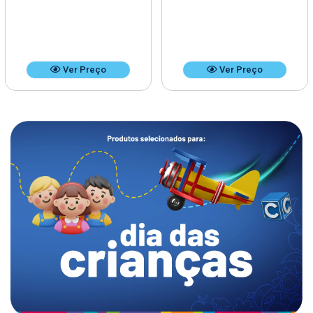
Ver Preço
Ver Preço