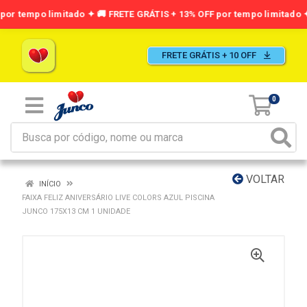
FRETE GRÁTIS + 10 OFF
0
VOLTAR
INÍCIO
FAIXA FELIZ ANIVERSÁRIO LIVE COLORS AZUL PISCINA
JUNCO 175X13 CM 1 UNIDADE