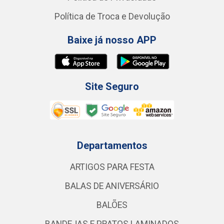
Política de Troca e Devolução
Baixe já nosso APP
Site Seguro
Departamentos
ARTIGOS PARA FESTA
BALAS DE ANIVERSÁRIO
BALÕES
BANDEJAS E PRATOS LAMINADOS