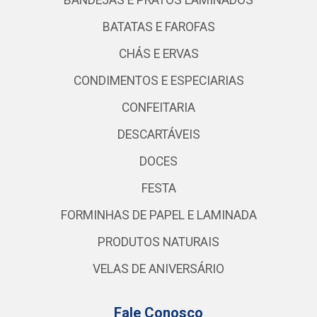
BATATAS E FAROFAS
CHÁS E ERVAS
CONDIMENTOS E ESPECIARIAS
CONFEITARIA
DESCARTÁVEIS
DOCES
FESTA
FORMINHAS DE PAPEL E LAMINADA
PRODUTOS NATURAIS
VELAS DE ANIVERSÁRIO
Fale Conosco