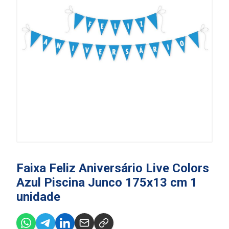
Faixa Feliz Aniversário Live Colors
Azul Piscina Junco 175x13 cm 1
unidade