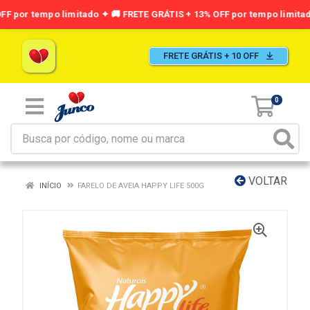
FRETE GRÁTIS + 10 OFF
0
VOLTAR
INÍCIO
FARELO DE AVEIA HAPPY LIFE 500G