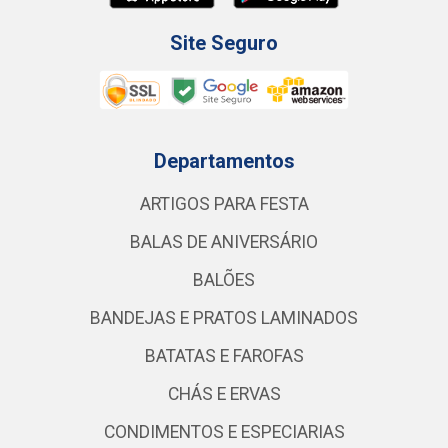
Site Seguro
Departamentos
ARTIGOS PARA FESTA
BALAS DE ANIVERSÁRIO
BALÕES
BANDEJAS E PRATOS LAMINADOS
BATATAS E FAROFAS
CHÁS E ERVAS
CONDIMENTOS E ESPECIARIAS