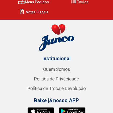
Meus Pedidos
Títulos
Notas Fiscais
Institucional
Quem Somos
Política de Privacidade
Política de Troca e Devolução
Baixe já nosso APP