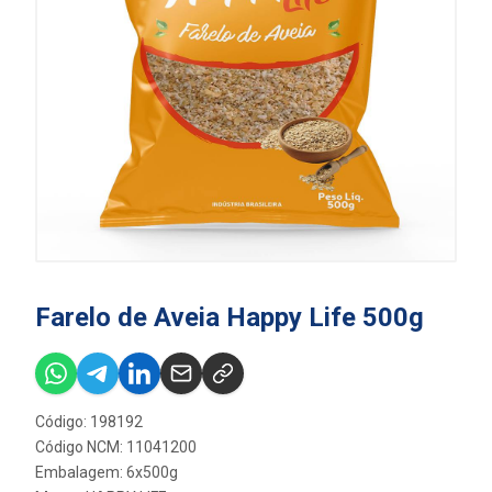
Farelo de Aveia Happy Life 500g
Código: 198192
Código NCM: 11041200
Embalagem: 6x500g