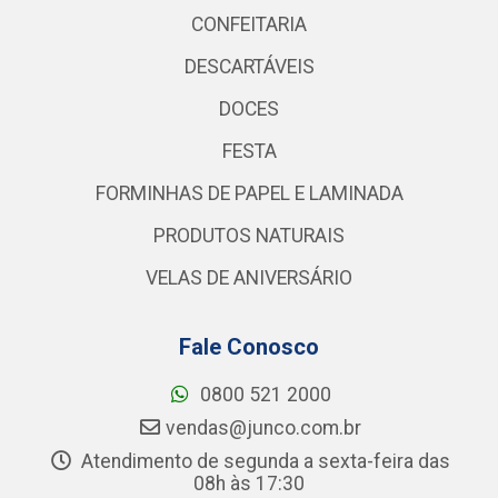
CONFEITARIA
DESCARTÁVEIS
DOCES
FESTA
FORMINHAS DE PAPEL E LAMINADA
PRODUTOS NATURAIS
VELAS DE ANIVERSÁRIO
Fale Conosco
0800 521 2000
vendas@junco.com.br
Atendimento de segunda a sexta-feira das
08h às 17:30