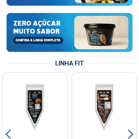
LINHA FIT