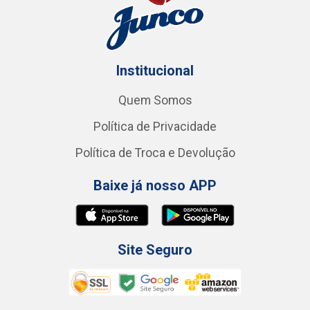
Institucional
Quem Somos
Política de Privacidade
Política de Troca e Devolução
Baixe já nosso APP
Site Seguro