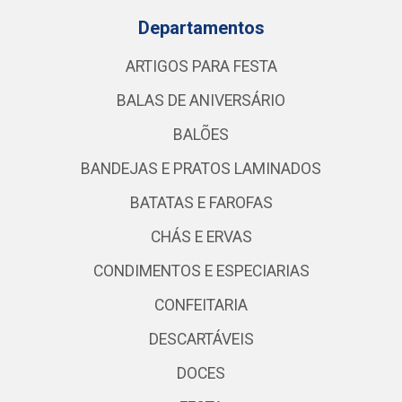
Departamentos
ARTIGOS PARA FESTA
BALAS DE ANIVERSÁRIO
BALÕES
BANDEJAS E PRATOS LAMINADOS
BATATAS E FAROFAS
CHÁS E ERVAS
CONDIMENTOS E ESPECIARIAS
CONFEITARIA
DESCARTÁVEIS
DOCES