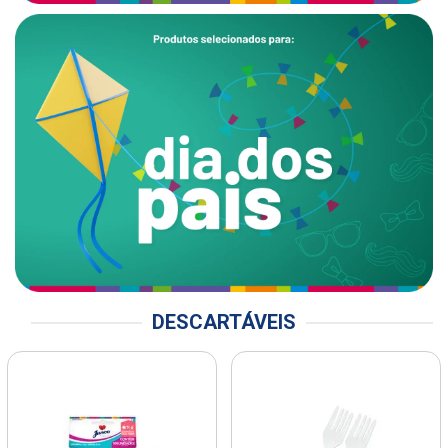
DESCARTÁVEIS