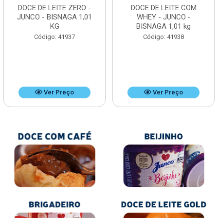
DOCE DE LEITE ZERO -
DOCE DE LEITE COM
JUNCO - BISNAGA 1,01
WHEY - JUNCO -
KG
BISNAGA 1,01 kg
Código: 41937
Código: 41938
Ver Preço
Ver Preço