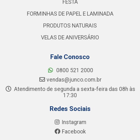
FESTA
FORMINHAS DE PAPEL E LAMINADA
PRODUTOS NATURAIS
VELAS DE ANIVERSÁRIO
Fale Conosco
0800 521 2000
vendas@junco.com.br
Atendimento de segunda a sexta-feira das 08h às
17:30
Redes Sociais
Instagram
Facebook