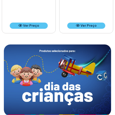
Ver Preço
Ver Preço