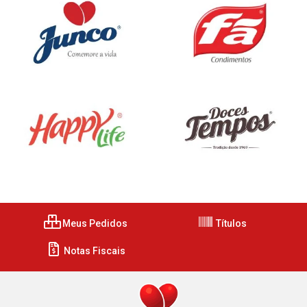
Meus Pedidos
Títulos
Notas Fiscais