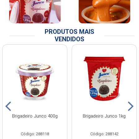
PRODUTOS MAIS
VENDIDOS
Brigadeiro Junco 400g
Brigadeiro Junco 1kg
Código: 288118
Código: 288142