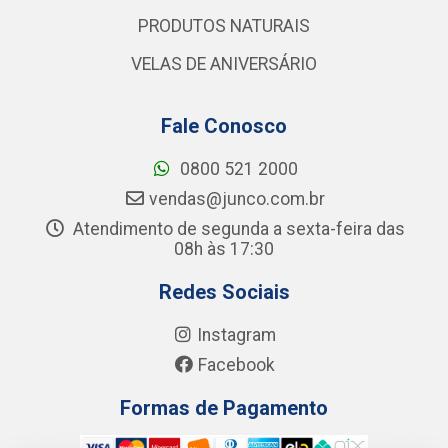
PRODUTOS NATURAIS
VELAS DE ANIVERSÁRIO
Fale Conosco
0800 521 2000
vendas@junco.com.br
Atendimento de segunda a sexta-feira das
08h às 17:30
Redes Sociais
Instagram
Facebook
Formas de Pagamento