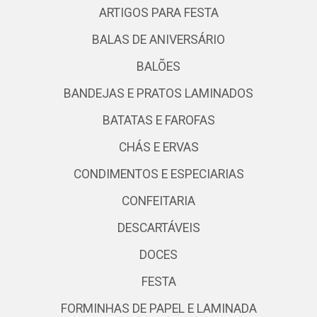
ARTIGOS PARA FESTA
BALAS DE ANIVERSÁRIO
BALÕES
BANDEJAS E PRATOS LAMINADOS
BATATAS E FAROFAS
CHÁS E ERVAS
CONDIMENTOS E ESPECIARIAS
CONFEITARIA
DESCARTÁVEIS
DOCES
FESTA
FORMINHAS DE PAPEL E LAMINADA