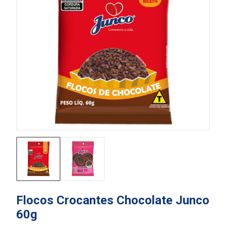
Flocos Crocantes Chocolate Junco
60g