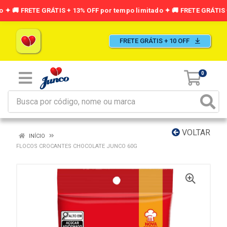
FRETE GRÁTIS + 10 OFF
0
VOLTAR
INÍCIO
FLOCOS CROCANTES CHOCOLATE JUNCO 60G