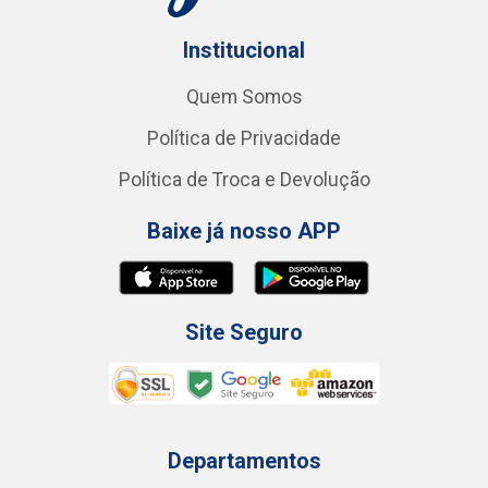
Institucional
Quem Somos
Política de Privacidade
Política de Troca e Devolução
Baixe já nosso APP
Site Seguro
Departamentos