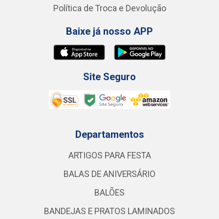
Política de Troca e Devolução
Baixe já nosso APP
Site Seguro
Departamentos
ARTIGOS PARA FESTA
BALAS DE ANIVERSÁRIO
BALÕES
BANDEJAS E PRATOS LAMINADOS