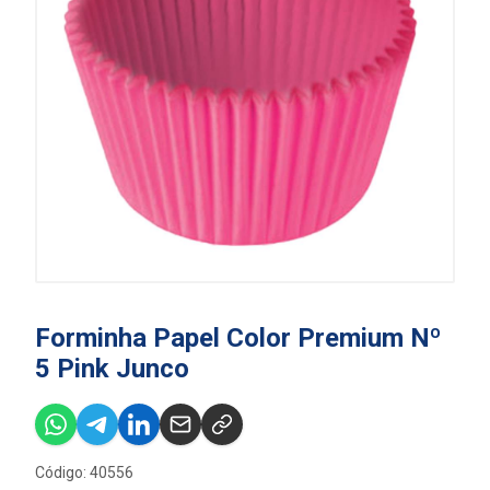
Forminha Papel Color Premium Nº
5 Pink Junco
Código: 40556