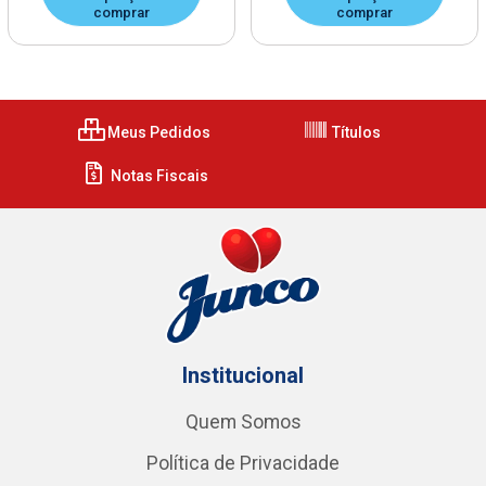
comprar
comprar
Meus Pedidos
Títulos
Notas Fiscais
Institucional
Quem Somos
Política de Privacidade