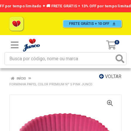
FRETE GRÁTIS + 10 OFF
0
VOLTAR
INÍCIO
FORMINHA PAPEL COLOR PREMIUM Nº 5 PINK JUNCO