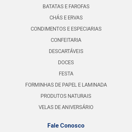
BATATAS E FAROFAS
CHÁS E ERVAS
CONDIMENTOS E ESPECIARIAS
CONFEITARIA
DESCARTÁVEIS
DOCES
FESTA
FORMINHAS DE PAPEL E LAMINADA
PRODUTOS NATURAIS
VELAS DE ANIVERSÁRIO
Fale Conosco