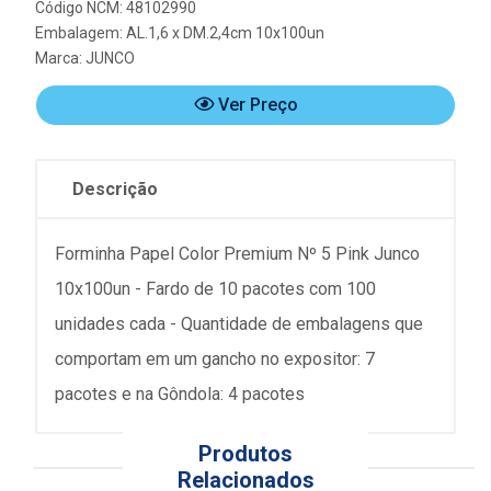
Código NCM: 48102990
Embalagem: AL.1,6 x DM.2,4cm 10x100un
Marca:
JUNCO
Ver Preço
Descrição
Forminha Papel Color Premium Nº 5 Pink Junco
10x100un - Fardo de 10 pacotes com 100
unidades cada - Quantidade de embalagens que
comportam em um gancho no expositor: 7
pacotes e na Gôndola: 4 pacotes
Produtos
Relacionados