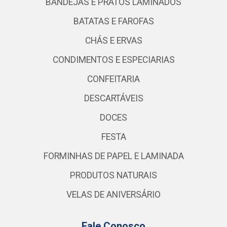
BANDEJAS E PRATOS LAMINADOS
BATATAS E FAROFAS
CHÁS E ERVAS
CONDIMENTOS E ESPECIARIAS
CONFEITARIA
DESCARTÁVEIS
DOCES
FESTA
FORMINHAS DE PAPEL E LAMINADA
PRODUTOS NATURAIS
VELAS DE ANIVERSÁRIO
Fale Conosco