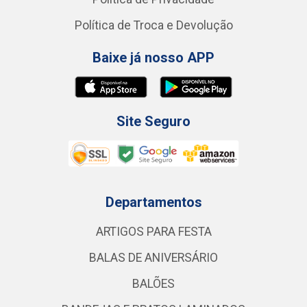
Política de Troca e Devolução
Baixe já nosso APP
Site Seguro
Departamentos
ARTIGOS PARA FESTA
BALAS DE ANIVERSÁRIO
BALÕES