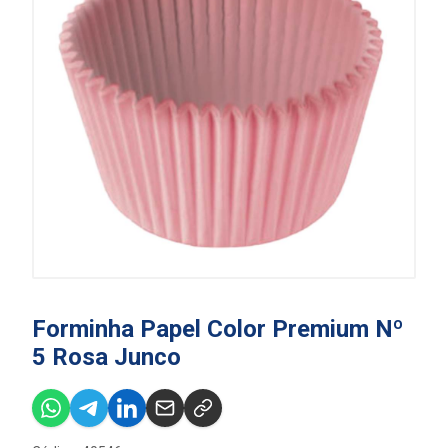
Forminha Papel Color Premium Nº
5 Rosa Junco