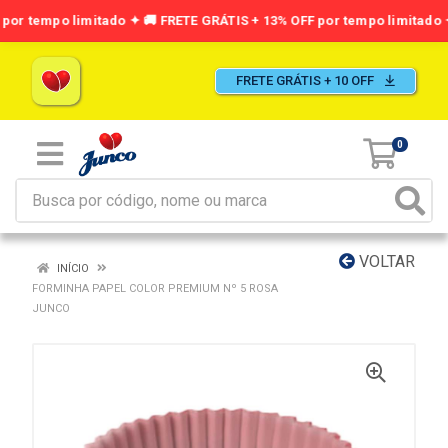
FRETE GRÁTIS + 10 OFF
0
VOLTAR
INÍCIO
FORMINHA PAPEL COLOR PREMIUM Nº 5 ROSA
JUNCO