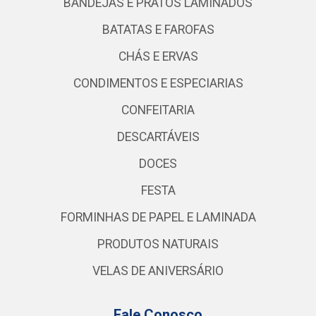
BANDEJAS E PRATOS LAMINADOS
BATATAS E FAROFAS
CHÁS E ERVAS
CONDIMENTOS E ESPECIARIAS
CONFEITARIA
DESCARTÁVEIS
DOCES
FESTA
FORMINHAS DE PAPEL E LAMINADA
PRODUTOS NATURAIS
VELAS DE ANIVERSÁRIO
Fale Conosco