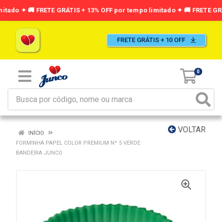
FRETE GRÁTIS + 10 OFF
0
VOLTAR
INÍCIO
FORMINHA PAPEL COLOR PREMIUM Nº 5 VERDE
BANDEIRA JUNCO