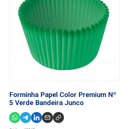
Forminha Papel Color Premium Nº
5 Verde Bandeira Junco