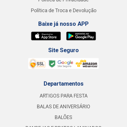
Política de Troca e Devolução
Baixe já nosso APP
Site Seguro
Departamentos
ARTIGOS PARA FESTA
BALAS DE ANIVERSÁRIO
BALÕES