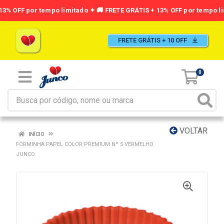
FRETE GRÁTIS + 10 OFF
0
VOLTAR
INÍCIO
FORMINHA PAPEL COLOR PREMIUM Nº 5 VERMELHO
JUNCO