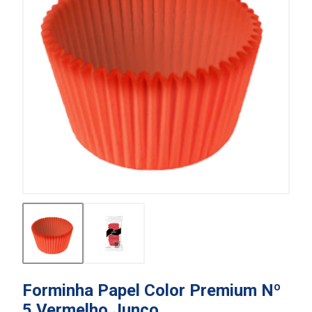
Forminha Papel Color Premium Nº
5 Vermelho Junco