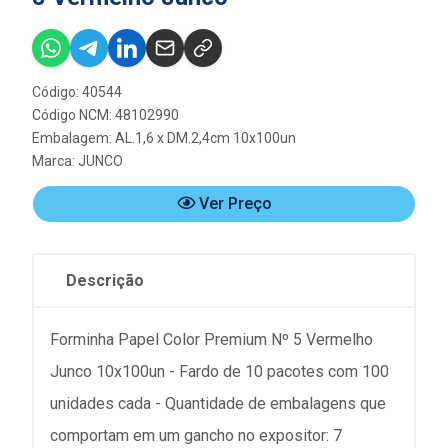
Código: 40544
Código NCM: 48102990
Embalagem: AL.1,6 x DM.2,4cm 10x100un
Marca:
JUNCO
Ver Preço
Descrição
Forminha Papel Color Premium Nº 5 Vermelho
Junco 10x100un - Fardo de 10 pacotes com 100
unidades cada - Quantidade de embalagens que
comportam em um gancho no expositor: 7