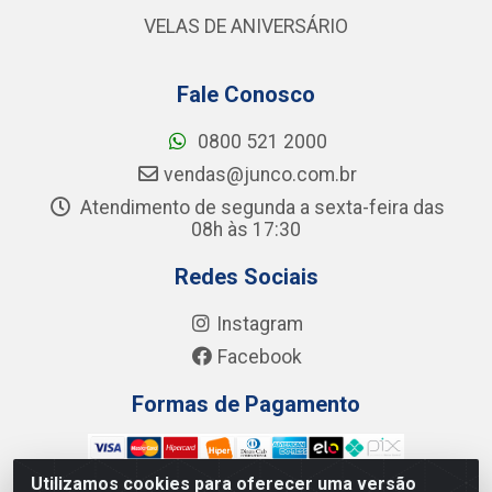
VELAS DE ANIVERSÁRIO
Fale Conosco
0800 521 2000
vendas@junco.com.br
Atendimento de segunda a sexta-feira das
08h às 17:30
Redes Sociais
Instagram
Facebook
Formas de Pagamento
Utilizamos cookies para oferecer uma versão