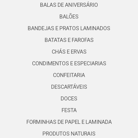
BALAS DE ANIVERSÁRIO
BALÕES
BANDEJAS E PRATOS LAMINADOS
BATATAS E FAROFAS
CHÁS E ERVAS
CONDIMENTOS E ESPECIARIAS
CONFEITARIA
DESCARTÁVEIS
DOCES
FESTA
FORMINHAS DE PAPEL E LAMINADA
PRODUTOS NATURAIS