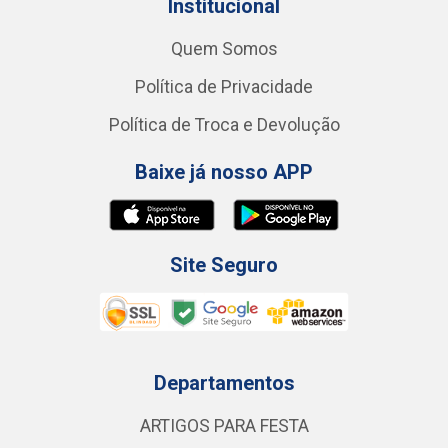
Institucional
Quem Somos
Política de Privacidade
Política de Troca e Devolução
Baixe já nosso APP
Site Seguro
Departamentos
ARTIGOS PARA FESTA