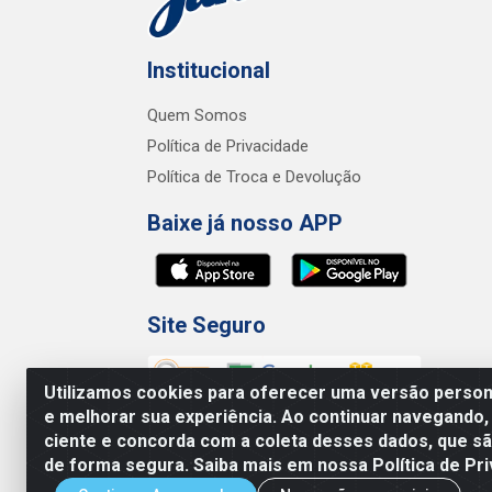
Institucional
Quem Somos
Política de Privacidade
Política de Troca e Devolução
Baixe já nosso APP
Site Seguro
Utilizamos cookies para oferecer uma versão persona
e melhorar sua experiência. Ao continuar navegando,
ciente e concorda com a coleta desses dados, que 
de forma segura. Saiba mais em nossa Política de Pri
Junco Industria e Comercio Ltda - R.