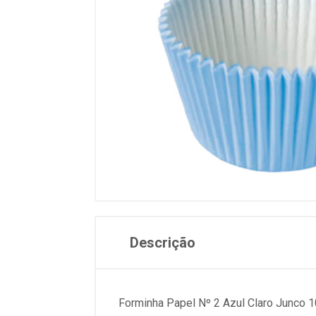
Descrição
Forminha Papel Nº 2 Azul Claro Junco