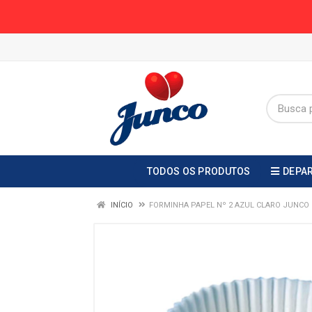
TODOS OS PRODUTOS
DEPA
INÍCIO
FORMINHA PAPEL Nº 2 AZUL CLARO JUNCO