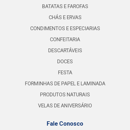
BATATAS E FAROFAS
CHÁS E ERVAS
CONDIMENTOS E ESPECIARIAS
CONFEITARIA
DESCARTÁVEIS
DOCES
FESTA
FORMINHAS DE PAPEL E LAMINADA
PRODUTOS NATURAIS
VELAS DE ANIVERSÁRIO
Fale Conosco