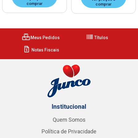
comprar
comprar
Meus Pedidos
Títulos
Notas Fiscais
Institucional
Quem Somos
Política de Privacidade