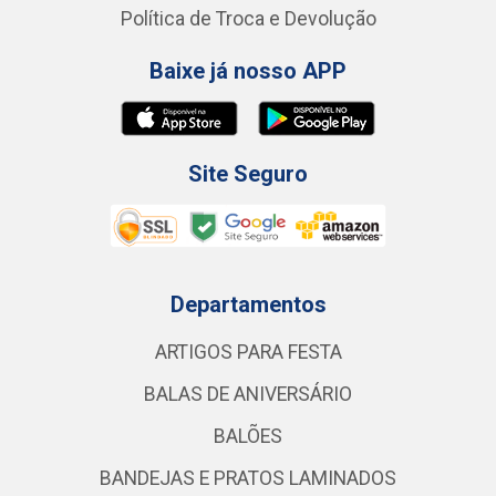
Política de Troca e Devolução
Baixe já nosso APP
Site Seguro
Departamentos
ARTIGOS PARA FESTA
BALAS DE ANIVERSÁRIO
BALÕES
BANDEJAS E PRATOS LAMINADOS