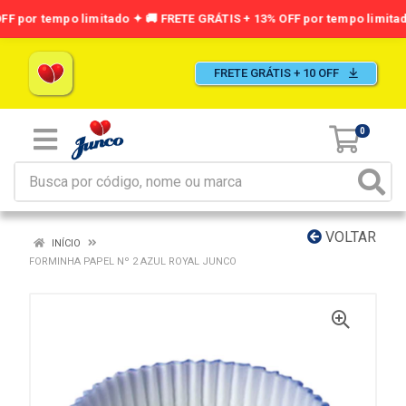
FRETE GRÁTIS + 10 OFF
0
VOLTAR
INÍCIO
FORMINHA PAPEL Nº 2 AZUL ROYAL JUNCO