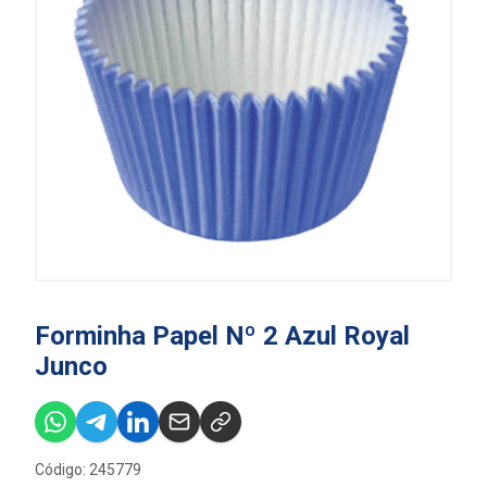
Forminha Papel Nº 2 Azul Royal
Junco
Código: 245779