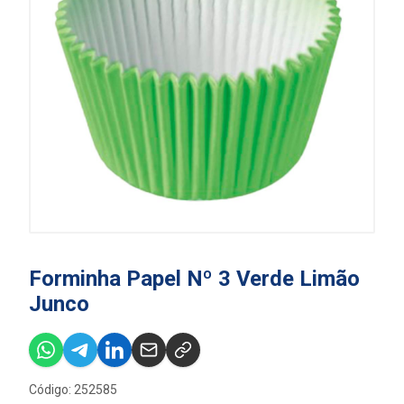
Forminha Papel Nº 3 Verde Limão
Junco
Código: 252585