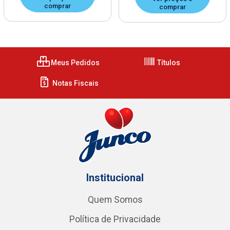
comprar
comprar
Meus Pedidos
Títulos
Notas Fiscais
Institucional
Quem Somos
Política de Privacidade