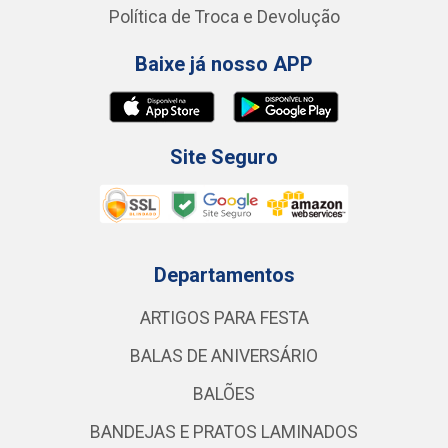
Política de Troca e Devolução
Baixe já nosso APP
Site Seguro
Departamentos
ARTIGOS PARA FESTA
BALAS DE ANIVERSÁRIO
BALÕES
BANDEJAS E PRATOS LAMINADOS