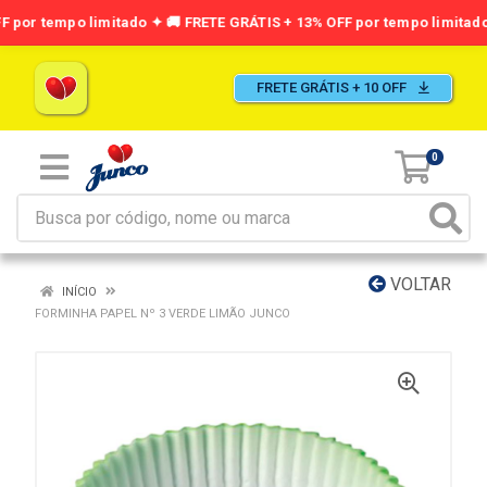
FRETE GRÁTIS + 10 OFF
0
VOLTAR
INÍCIO
FORMINHA PAPEL Nº 3 VERDE LIMÃO JUNCO