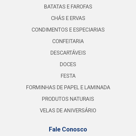
BATATAS E FAROFAS
CHÁS E ERVAS
CONDIMENTOS E ESPECIARIAS
CONFEITARIA
DESCARTÁVEIS
DOCES
FESTA
FORMINHAS DE PAPEL E LAMINADA
PRODUTOS NATURAIS
VELAS DE ANIVERSÁRIO
Fale Conosco