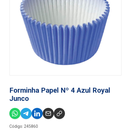
Forminha Papel Nº 4 Azul Royal
Junco
Código: 245860