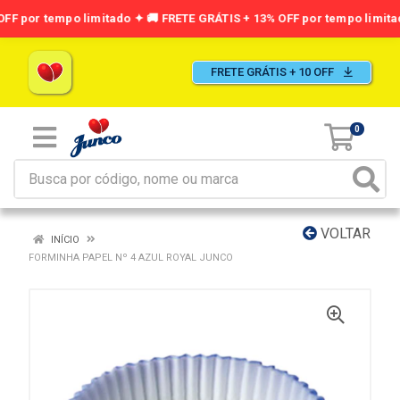
FRETE GRÁTIS + 10 OFF
0
VOLTAR
INÍCIO
FORMINHA PAPEL Nº 4 AZUL ROYAL JUNCO