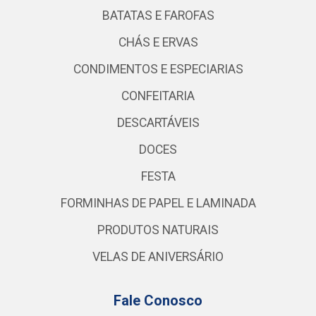
BATATAS E FAROFAS
CHÁS E ERVAS
CONDIMENTOS E ESPECIARIAS
CONFEITARIA
DESCARTÁVEIS
DOCES
FESTA
FORMINHAS DE PAPEL E LAMINADA
PRODUTOS NATURAIS
VELAS DE ANIVERSÁRIO
Fale Conosco