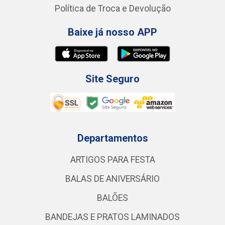
Política de Troca e Devolução
Baixe já nosso APP
Site Seguro
Departamentos
ARTIGOS PARA FESTA
BALAS DE ANIVERSÁRIO
BALÕES
BANDEJAS E PRATOS LAMINADOS