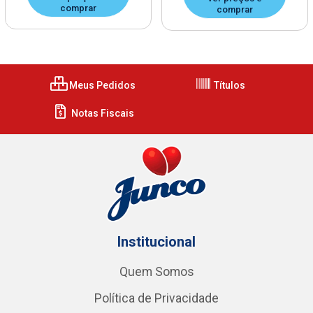
comprar
comprar
Meus Pedidos
Títulos
Notas Fiscais
Institucional
Quem Somos
Política de Privacidade