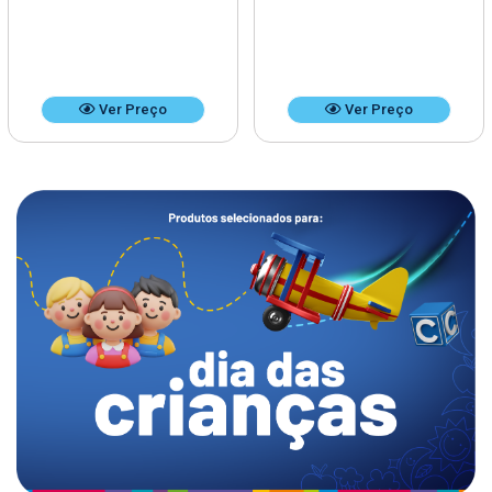
Ver Preço
Ver Preço