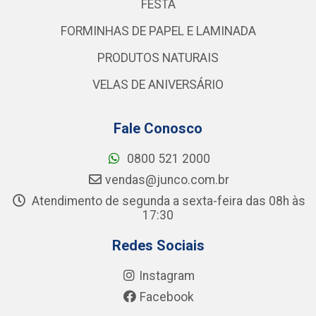
FESTA
FORMINHAS DE PAPEL E LAMINADA
PRODUTOS NATURAIS
VELAS DE ANIVERSÁRIO
Fale Conosco
0800 521 2000
vendas@junco.com.br
Atendimento de segunda a sexta-feira das 08h às
17:30
Redes Sociais
Instagram
Facebook