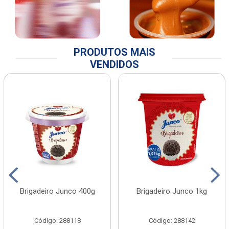
PRODUTOS MAIS
VENDIDOS
Brigadeiro Junco 400g
Brigadeiro Junco 1kg
Código: 288118
Código: 288142