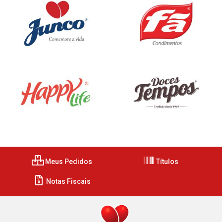
Meus Pedidos
Títulos
Notas Fiscais