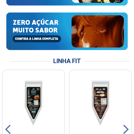
LINHA FIT