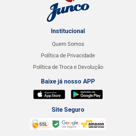
Institucional
Quem Somos
Política de Privacidade
Política de Troca e Devolução
Baixe já nosso APP
Site Seguro