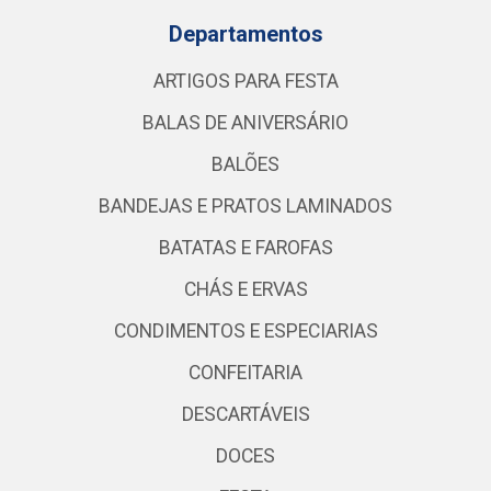
Departamentos
ARTIGOS PARA FESTA
BALAS DE ANIVERSÁRIO
BALÕES
BANDEJAS E PRATOS LAMINADOS
BATATAS E FAROFAS
CHÁS E ERVAS
CONDIMENTOS E ESPECIARIAS
CONFEITARIA
DESCARTÁVEIS
DOCES