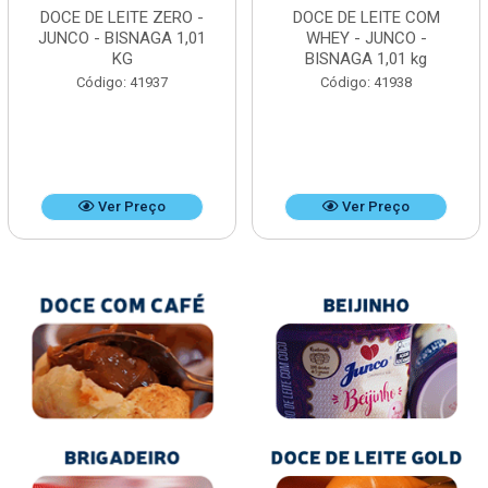
DOCE DE LEITE ZERO -
DOCE DE LEITE COM
JUNCO - BISNAGA 1,01
WHEY - JUNCO -
KG
BISNAGA 1,01 kg
Código: 41937
Código: 41938
Ver Preço
Ver Preço