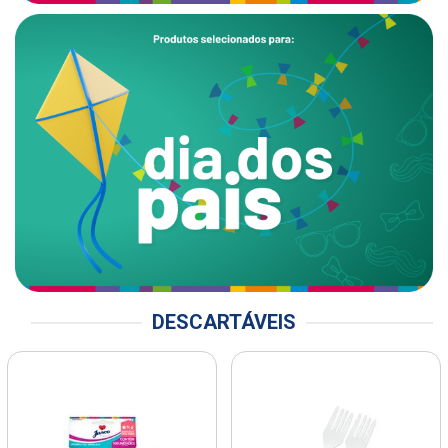
DESCARTÁVEIS