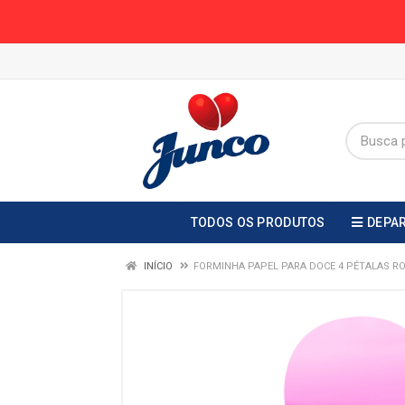
TODOS OS PRODUTOS
DEPA
INÍCIO
FORMINHA PAPEL PARA DOCE 4 PÉTALAS 