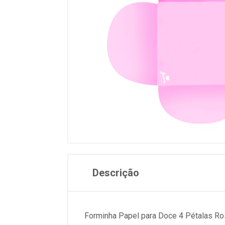
Descrição
Forminha Papel para Doce 4 Pétalas Ro