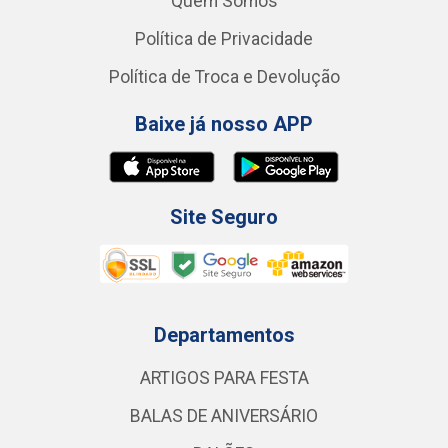
Quem Somos
Política de Privacidade
Política de Troca e Devolução
Baixe já nosso APP
Site Seguro
Departamentos
ARTIGOS PARA FESTA
BALAS DE ANIVERSÁRIO