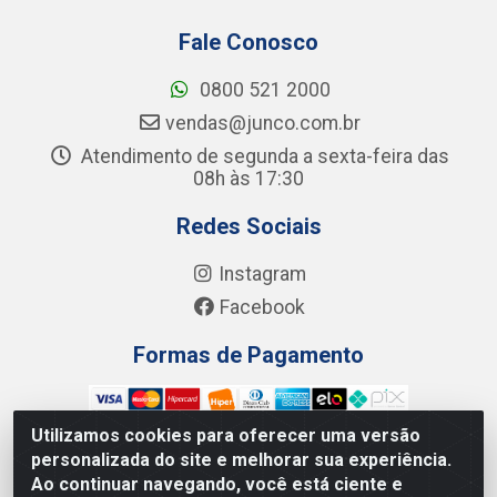
Fale Conosco
0800 521 2000
vendas@junco.com.br
Atendimento de segunda a sexta-feira das
08h às 17:30
Redes Sociais
Instagram
Facebook
Formas de Pagamento
Utilizamos cookies para oferecer uma versão
personalizada do site e melhorar sua experiência.
Ao continuar navegando, você está ciente e
Junco Industria e Comercio Ltda - R. Lineu Anterino