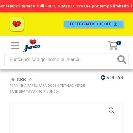
FRETE GRÁTIS + 10 OFF
0
VOLTAR
INÍCIO
FORMINHA PAPEL PARA DOCE 4 PÉTALAS VERDE
BANDEIRA TAMANHO P JUNCO