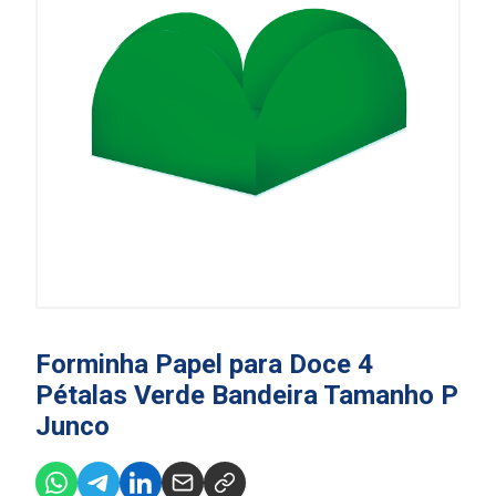
Forminha Papel para Doce 4
Pétalas Verde Bandeira Tamanho P
Junco