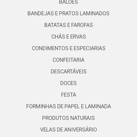
BALÕES
BANDEJAS E PRATOS LAMINADOS
BATATAS E FAROFAS
CHÁS E ERVAS
CONDIMENTOS E ESPECIARIAS
CONFEITARIA
DESCARTÁVEIS
DOCES
FESTA
FORMINHAS DE PAPEL E LAMINADA
PRODUTOS NATURAIS
VELAS DE ANIVERSÁRIO