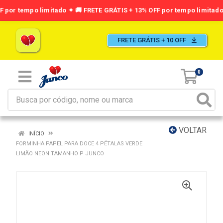
FRETE GRÁTIS + 10 OFF
0
VOLTAR
INÍCIO
FORMINHA PAPEL PARA DOCE 4 PÉTALAS VERDE
LIMÃO NEON TAMANHO P JUNCO