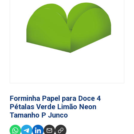
Forminha Papel para Doce 4
Pétalas Verde Limão Neon
Tamanho P Junco