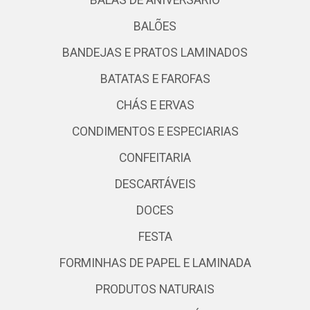
BALÕES
BANDEJAS E PRATOS LAMINADOS
BATATAS E FAROFAS
CHÁS E ERVAS
CONDIMENTOS E ESPECIARIAS
CONFEITARIA
DESCARTÁVEIS
DOCES
FESTA
FORMINHAS DE PAPEL E LAMINADA
PRODUTOS NATURAIS