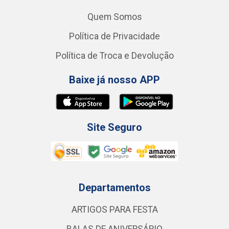
Quem Somos
Política de Privacidade
Política de Troca e Devolução
Baixe já nosso APP
Site Seguro
Departamentos
ARTIGOS PARA FESTA
BALAS DE ANIVERSÁRIO