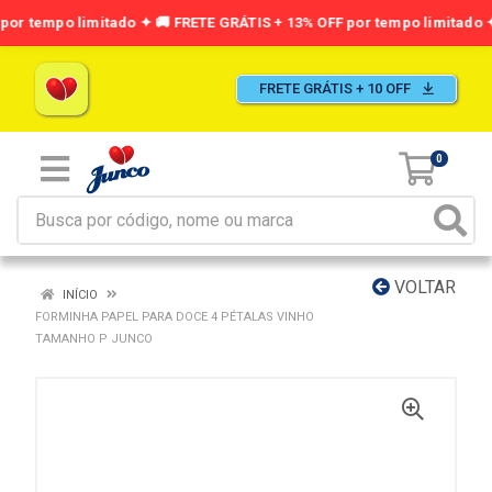
FRETE GRÁTIS + 10 OFF
0
VOLTAR
INÍCIO
FORMINHA PAPEL PARA DOCE 4 PÉTALAS VINHO
TAMANHO P JUNCO