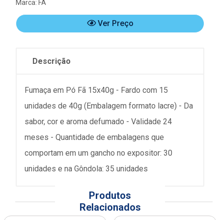
Marca:
FÃ
Ver Preço
Descrição
Fumaça em Pó Fã 15x40g - Fardo com 15
unidades de 40g (Embalagem formato lacre) - Da
sabor, cor e aroma defumado - Validade 24
meses - Quantidade de embalagens que
comportam em um gancho no expositor: 30
unidades e na Gôndola: 35 unidades
Produtos
Relacionados