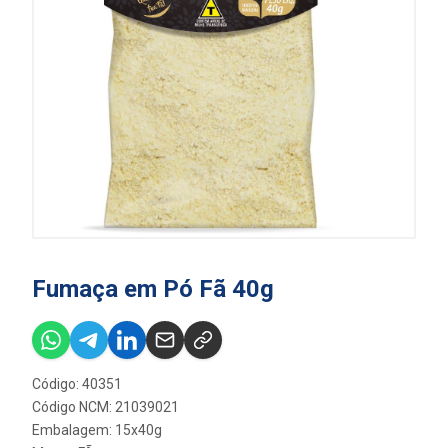
Fumaça em Pó Fã 40g
Código: 40351
Código NCM: 21039021
Embalagem: 15x40g