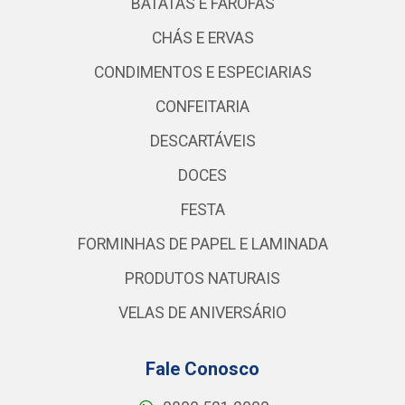
BATATAS E FAROFAS
CHÁS E ERVAS
CONDIMENTOS E ESPECIARIAS
CONFEITARIA
DESCARTÁVEIS
DOCES
FESTA
FORMINHAS DE PAPEL E LAMINADA
PRODUTOS NATURAIS
VELAS DE ANIVERSÁRIO
Fale Conosco