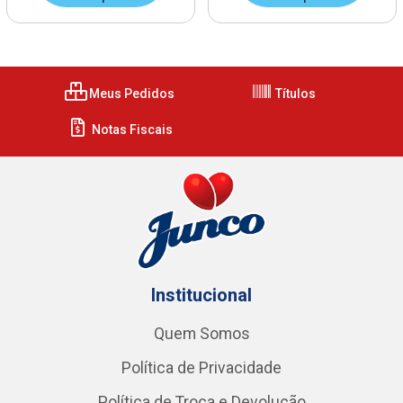
Meus Pedidos
Títulos
Notas Fiscais
Institucional
Quem Somos
Política de Privacidade
Política de Troca e Devolução