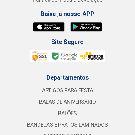
Baixe já nosso APP
Site Seguro
Departamentos
ARTIGOS PARA FESTA
BALAS DE ANIVERSÁRIO
BALÕES
BANDEJAS E PRATOS LAMINADOS