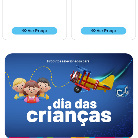
Ver Preço
Ver Preço