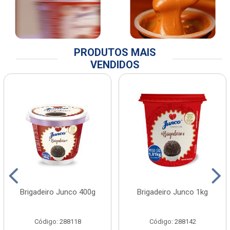
PRODUTOS MAIS
VENDIDOS
Brigadeiro Junco 400g
Brigadeiro Junco 1kg
Código: 288118
Código: 288142