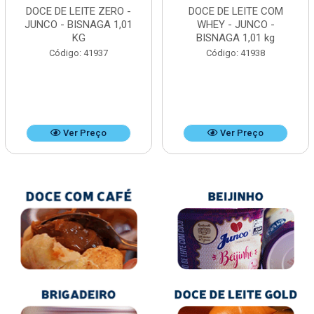
DOCE DE LEITE ZERO -
DOCE DE LEITE COM
JUNCO - BISNAGA 1,01
WHEY - JUNCO -
KG
BISNAGA 1,01 kg
Código: 41937
Código: 41938
Ver Preço
Ver Preço