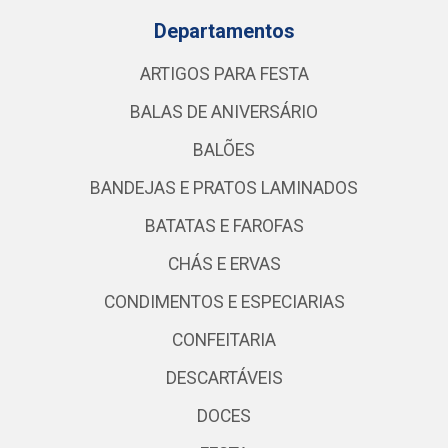
Departamentos
ARTIGOS PARA FESTA
BALAS DE ANIVERSÁRIO
BALÕES
BANDEJAS E PRATOS LAMINADOS
BATATAS E FAROFAS
CHÁS E ERVAS
CONDIMENTOS E ESPECIARIAS
CONFEITARIA
DESCARTÁVEIS
DOCES