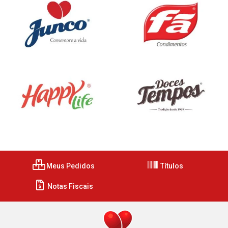
Meus Pedidos
Títulos
Notas Fiscais