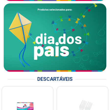
DESCARTÁVEIS