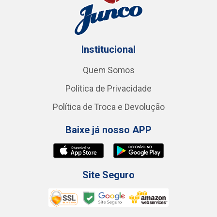
Institucional
Quem Somos
Política de Privacidade
Política de Troca e Devolução
Baixe já nosso APP
Site Seguro