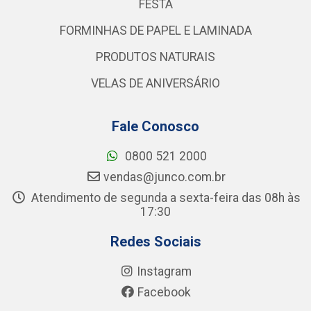
FESTA
FORMINHAS DE PAPEL E LAMINADA
PRODUTOS NATURAIS
VELAS DE ANIVERSÁRIO
Fale Conosco
0800 521 2000
vendas@junco.com.br
Atendimento de segunda a sexta-feira das 08h às
17:30
Redes Sociais
Instagram
Facebook