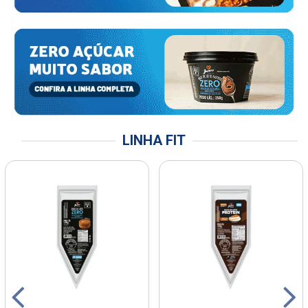
LINHA FIT