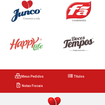
Meus Pedidos
Títulos
Notas Fiscais