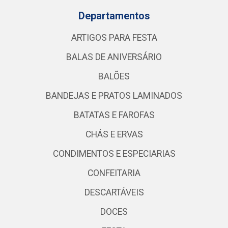
Departamentos
ARTIGOS PARA FESTA
BALAS DE ANIVERSÁRIO
BALÕES
BANDEJAS E PRATOS LAMINADOS
BATATAS E FAROFAS
CHÁS E ERVAS
CONDIMENTOS E ESPECIARIAS
CONFEITARIA
DESCARTÁVEIS
DOCES