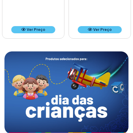
Ver Preço
Ver Preço