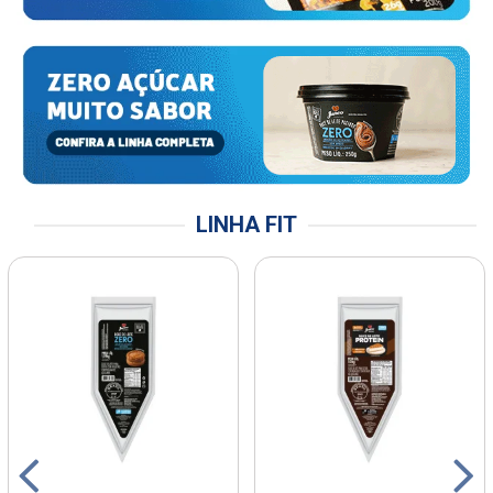
LINHA FIT