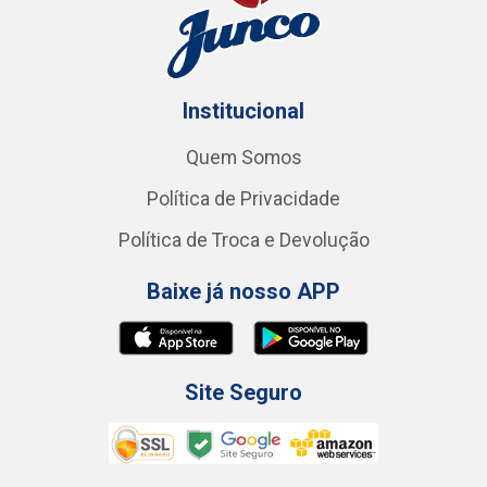
Institucional
Quem Somos
Política de Privacidade
Política de Troca e Devolução
Baixe já nosso APP
Site Seguro