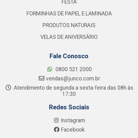
FESTA
FORMINHAS DE PAPEL E LAMINADA
PRODUTOS NATURAIS
VELAS DE ANIVERSÁRIO
Fale Conosco
0800 521 2000
vendas@junco.com.br
Atendimento de segunda a sexta-feira das 08h às
17:30
Redes Sociais
Instagram
Facebook