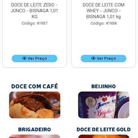
DOCE DE LEITE ZERO -
DOCE DE LEITE COM
JUNCO - BISNAGA 1,01
WHEY - JUNCO -
KG
BISNAGA 1,01 kg
Código: 41937
Código: 41938
Ver Preço
Ver Preço