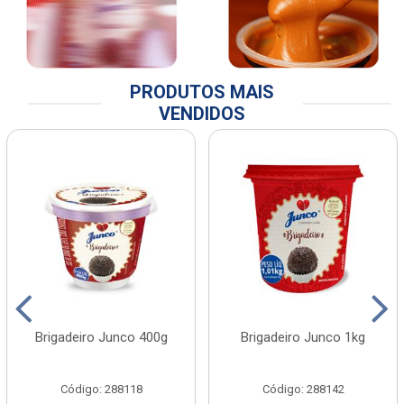
PRODUTOS MAIS
VENDIDOS
Brigadeiro Junco 400g
Brigadeiro Junco 1kg
Código: 288118
Código: 288142