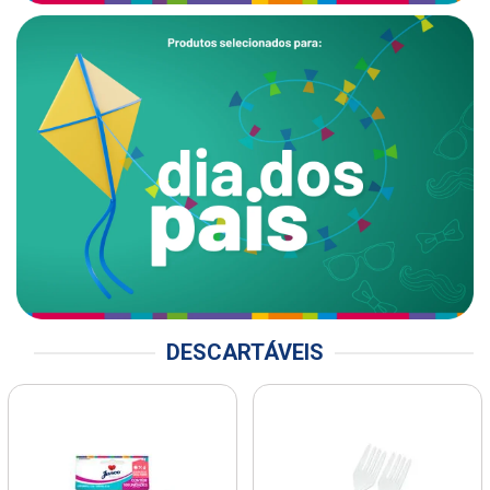
DESCARTÁVEIS