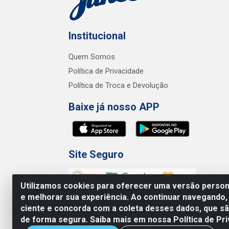
Institucional
Quem Somos
Política de Privacidade
Política de Troca e Devolução
Baixe já nosso APP
Site Seguro
Utilizamos cookies para oferecer uma versão persona
e melhorar sua experiência. Ao continuar navegando,
ciente e concorda com a coleta desses dados, que 
de forma segura. Saiba mais em nossa Política de Pri
Junco Industria e Comercio Ltda - R.