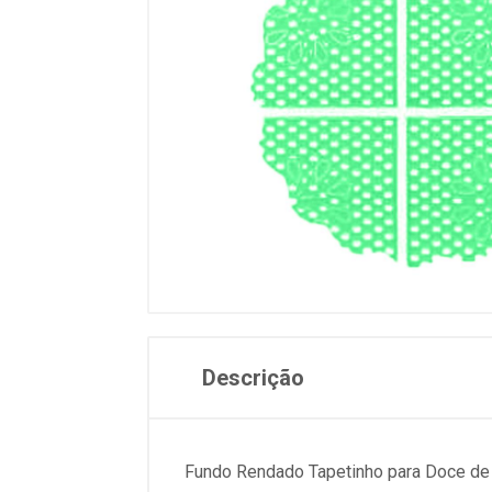
Descrição
Fundo Rendado Tapetinho para Doce de 