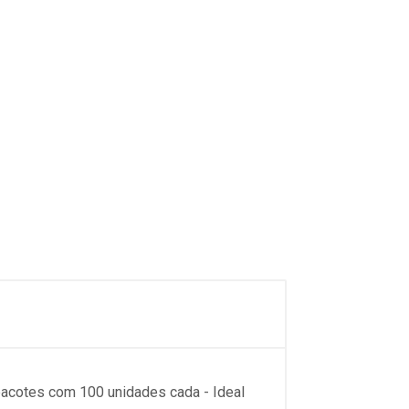
acotes com 100 unidades cada - Ideal