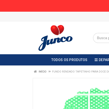
TODOS OS PRODUTOS
DEPA
INÍCIO
FUNDO RENDADO TAPETINHO PARA DOCE DE