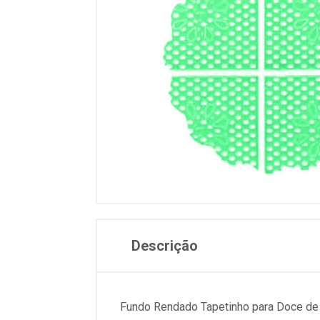
Descrição
Fundo Rendado Tapetinho para Doce de 