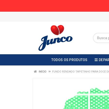
TODOS OS PRODUTOS
DEPA
INÍCIO
FUNDO RENDADO TAPETINHO PARA DOCE DE