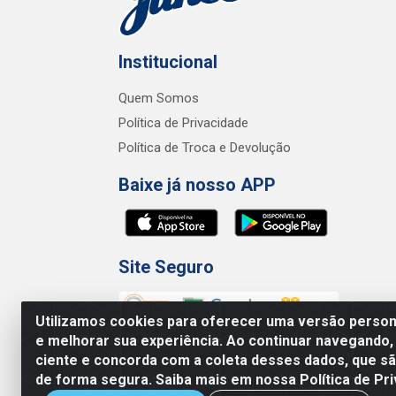
Institucional
Quem Somos
Política de Privacidade
Política de Troca e Devolução
Baixe já nosso APP
Site Seguro
Utilizamos cookies para oferecer uma versão persona
e melhorar sua experiência. Ao continuar navegando,
ciente e concorda com a coleta desses dados, que 
de forma segura. Saiba mais em nossa Política de Pri
Junco Industria e Comercio Ltda - R.