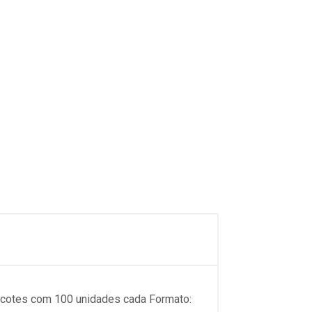
acotes com 100 unidades cada Formato: