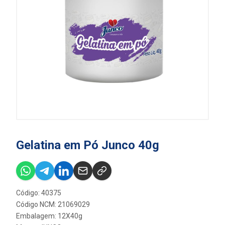
Gelatina em Pó Junco 40g
Código: 40375
Código NCM: 21069029
Embalagem: 12X40g