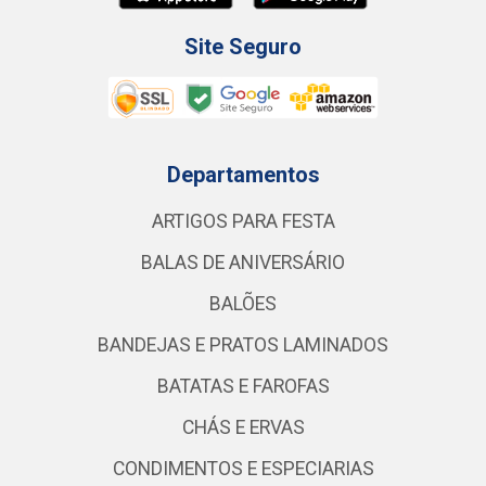
Site Seguro
Departamentos
ARTIGOS PARA FESTA
BALAS DE ANIVERSÁRIO
BALÕES
BANDEJAS E PRATOS LAMINADOS
BATATAS E FAROFAS
CHÁS E ERVAS
CONDIMENTOS E ESPECIARIAS