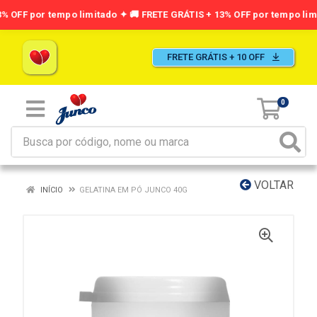
FRETE GRÁTIS + 10 OFF
0
VOLTAR
INÍCIO
GELATINA EM PÓ JUNCO 40G