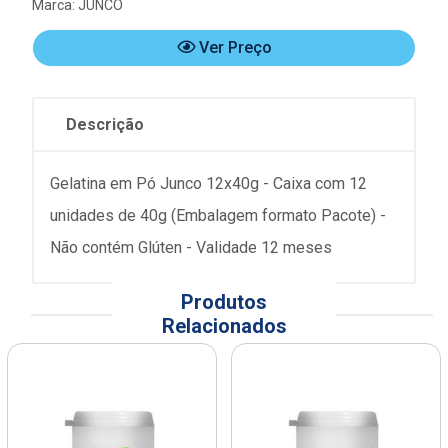
Marca:
JUNCO
Ver Preço
Descrição
Gelatina em Pó Junco 12x40g - Caixa com 12
unidades de 40g (Embalagem formato Pacote) -
Não contém Glúten - Validade 12 meses
Produtos
Relacionados