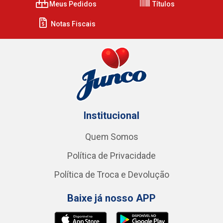
Meus Pedidos
Títulos
Notas Fiscais
Institucional
Quem Somos
Política de Privacidade
Política de Troca e Devolução
Baixe já nosso APP