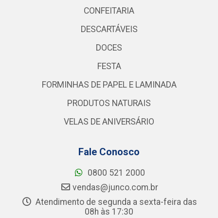
CONFEITARIA
DESCARTÁVEIS
DOCES
FESTA
FORMINHAS DE PAPEL E LAMINADA
PRODUTOS NATURAIS
VELAS DE ANIVERSÁRIO
Fale Conosco
0800 521 2000
vendas@junco.com.br
Atendimento de segunda a sexta-feira das
08h às 17:30