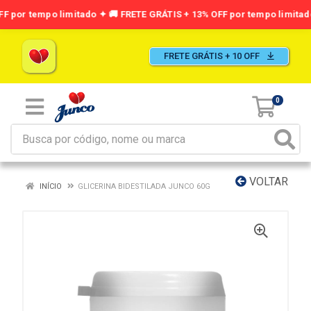
FRETE GRÁTIS + 10 OFF
0
VOLTAR
INÍCIO
GLICERINA BIDESTILADA JUNCO 60G