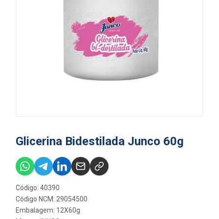
Glicerina Bidestilada Junco 60g
Código: 40390
Código NCM: 29054500
Embalagem: 12X60g