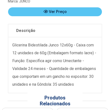
Marca:
JUNCO
Ver Preço
Descrição
Glicerina Bidestilada Junco 12x60g - Caixa com
12 unidades de 60g (Embalagem formato lacre) -
Função: Específica agir como Umectante -
Validade 24 meses - Quantidade de embalagens
que comportam em um gancho no expositor: 30
unidades e na Gôndola: 35 unidades
Produtos
Relacionados