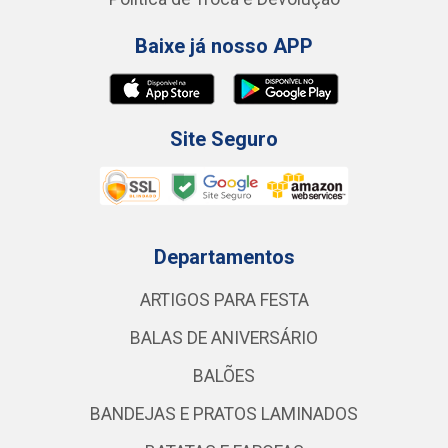
Baixe já nosso APP
Site Seguro
Departamentos
ARTIGOS PARA FESTA
BALAS DE ANIVERSÁRIO
BALÕES
BANDEJAS E PRATOS LAMINADOS