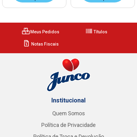
Meus Pedidos
Títulos
Notas Fiscais
Institucional
Quem Somos
Política de Privacidade
Política de Troca e Devolução