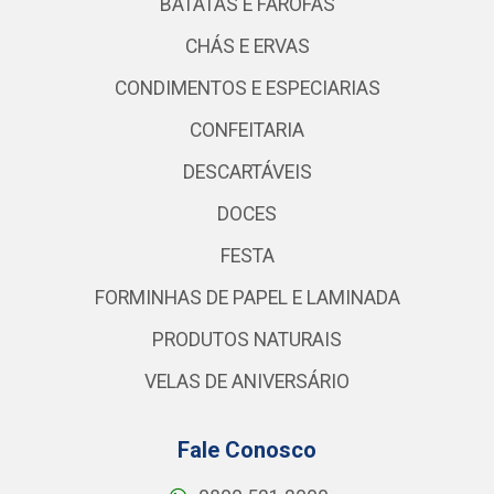
BATATAS E FAROFAS
CHÁS E ERVAS
CONDIMENTOS E ESPECIARIAS
CONFEITARIA
DESCARTÁVEIS
DOCES
FESTA
FORMINHAS DE PAPEL E LAMINADA
PRODUTOS NATURAIS
VELAS DE ANIVERSÁRIO
Fale Conosco