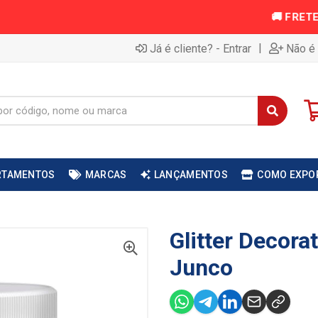
|
Já é cliente? - Entrar
Não é 
RTAMENTOS
MARCAS
LANÇAMENTOS
COMO EXPO
Glitter Decor
Junco