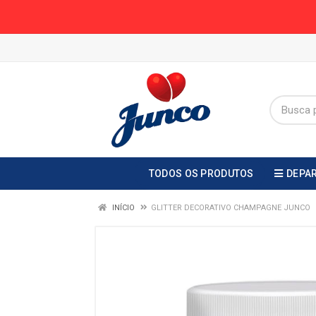
TODOS OS PRODUTOS
DEPA
INÍCIO
GLITTER DECORATIVO CHAMPAGNE JUNCO