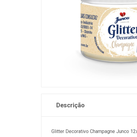
Descrição
Glitter Decorativo Champagne Junco 12