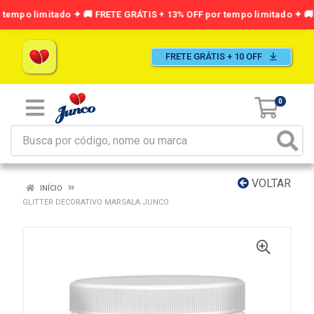
FRETE GRÁTIS + 10 OFF
0
VOLTAR
INÍCIO
GLITTER DECORATIVO MARSALA JUNCO