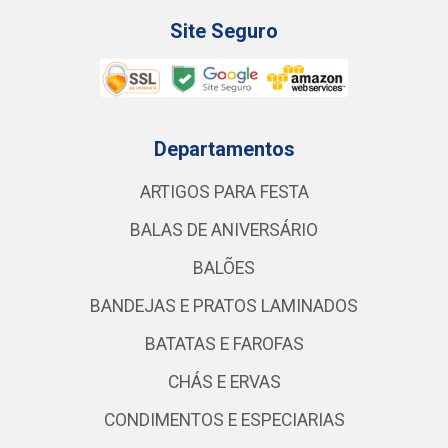
Site Seguro
Departamentos
ARTIGOS PARA FESTA
BALAS DE ANIVERSÁRIO
BALÕES
BANDEJAS E PRATOS LAMINADOS
BATATAS E FAROFAS
CHÁS E ERVAS
CONDIMENTOS E ESPECIARIAS