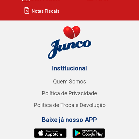
Notas Fiscais
Institucional
Quem Somos
Política de Privacidade
Política de Troca e Devolução
Baixe já nosso APP