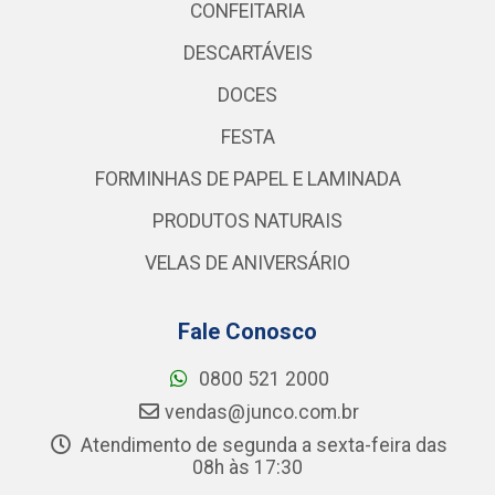
CONFEITARIA
DESCARTÁVEIS
DOCES
FESTA
FORMINHAS DE PAPEL E LAMINADA
PRODUTOS NATURAIS
VELAS DE ANIVERSÁRIO
Fale Conosco
0800 521 2000
vendas@junco.com.br
Atendimento de segunda a sexta-feira das
08h às 17:30