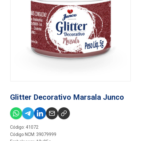
Glitter Decorativo Marsala Junco
Código: 41072
Código NCM: 39079999